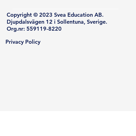
Copyright © 2023 Svea Education AB.
Djupdalsvägen 12 i Sollentuna, Sverige.
Org.nr: 559119-8220
Privacy Policy