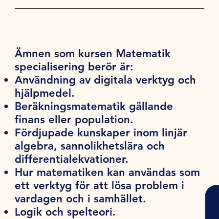
Ämnen som kursen Matematik
specialisering berör är:
Användning av digitala verktyg och
hjälpmedel.
Beräkningsmatematik gällande
finans eller population.
Fördjupade kunskaper inom linjär
algebra, sannolikhetslära och
differentialekvationer.
Hur matematiken kan användas som
ett verktyg för att lösa problem i
vardagen och i samhället.
Logik och spelteori.