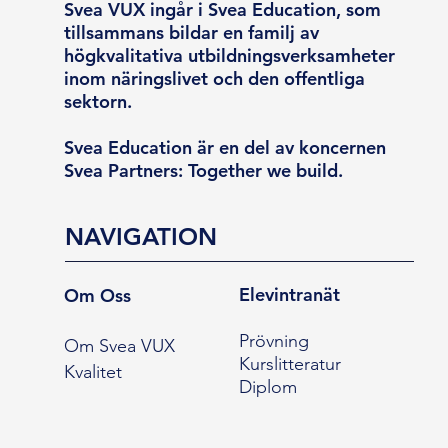
Svea VUX ingår i Svea Education, som
tillsammans bildar en familj av
högkvalitativa utbildningsverksamheter
inom näringslivet och den offentliga
sektorn.
Svea Education är en del av koncernen
Svea Partners: Together we build.
NAVIGATION
Elevintranät
Om Oss
Prövning
Om Svea VUX
Kurslitteratur
Kvalitet
Diplom