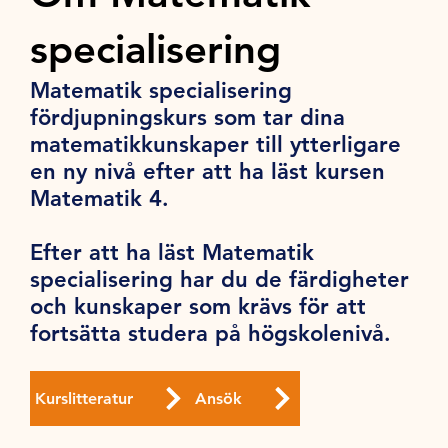
specialisering
Matematik specialisering
fördjupningskurs som tar dina
matematikkunskaper till ytterligare
en ny nivå efter att ha läst kursen
Matematik 4.
Efter att ha läst Matematik
specialisering har du de färdigheter
och kunskaper som krävs för att
fortsätta studera på högskolenivå.
Kurslitteratur
Ansök