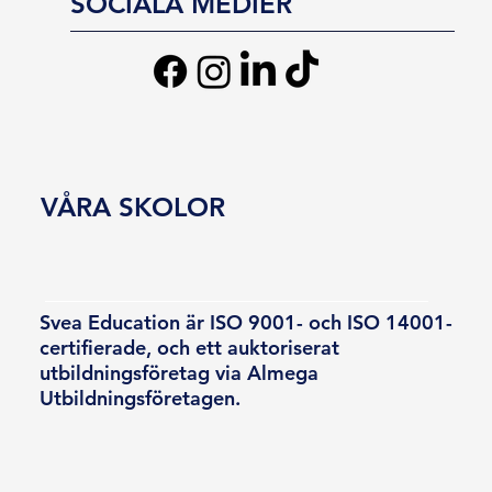
SOCIALA MEDIER
VÅRA SKOLOR
Svea Education är ISO 9001- och ISO 14001-
certifierade, och ett auktoriserat
utbildningsföretag via Almega
Utbildningsföretagen.