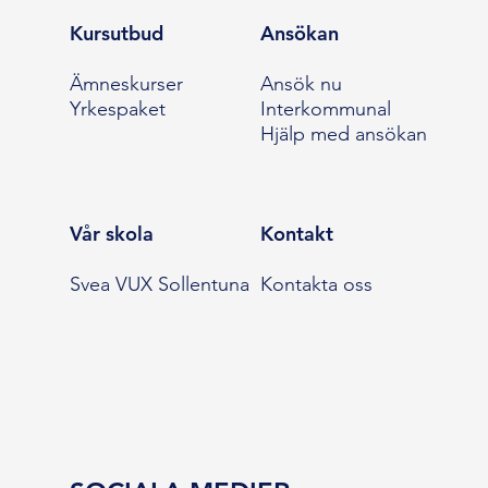
Kursutbud
Ansökan
Ämneskurser
Ansök nu
Yrkespaket
Interkommunal
Hjälp med ansökan
Vår skola
Kontakt
Svea VUX Sollentuna
Kontakta oss