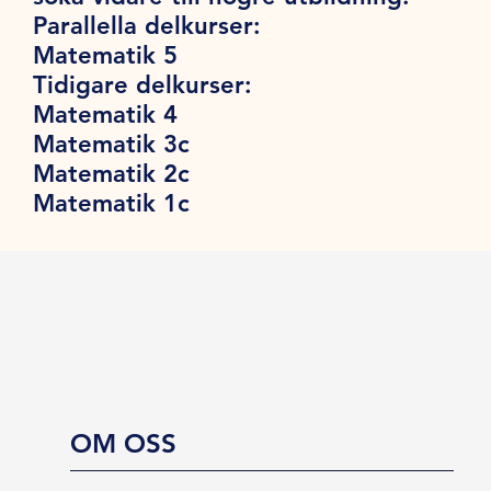
Parallella delkurser:
Matematik 5
Tidigare delkurser:
Matematik 4
Matematik 3c
Matematik 2c
Matematik 1c
OM OSS