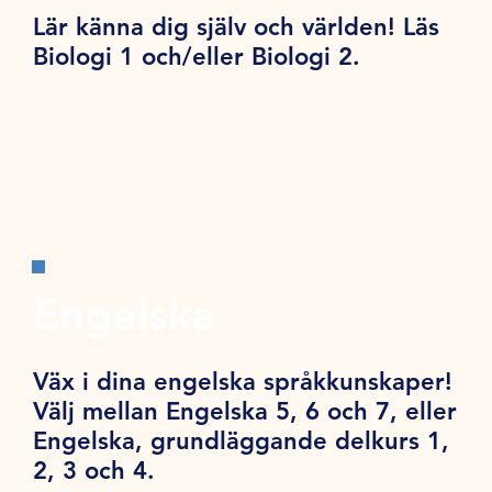
Lär känna dig själv och världen! Läs
Biologi 1 och/eller Biologi 2.
Engelska
Väx i dina engelska språkkunskaper!
Välj mellan Engelska 5, 6 och 7, eller
Engelska, grundläggande delkurs 1,
2, 3 och 4.