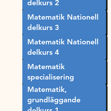
delkurs 2
Matematik Nationell
delkurs 3
Matematik Nationell
delkurs 4
Matematik
specialisering
Matematik,
grundläggande
delkurs 1