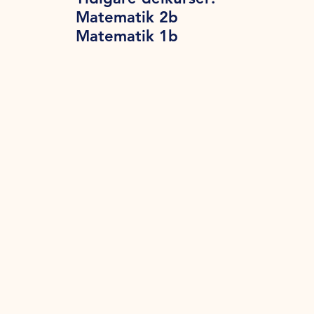
Matematik 2b
Matematik 1b