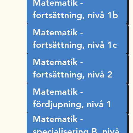
Matematik -
fortsättning, nivå 1b
Matematik -
fortsättning, nivå 1c
Matematik -
fortsättning, nivå 2
Matematik -
fördjupning, nivå 1
Matematik -
specialisering B, nivå