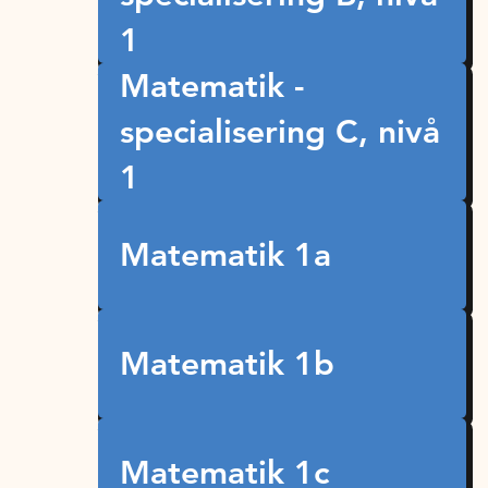
1
Matematik -
specialisering C, nivå
1
Matematik 1a
Matematik 1b
Matematik 1c