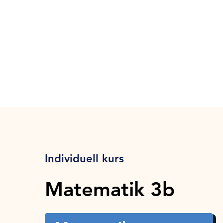
Individuell kurs
Matematik 3b