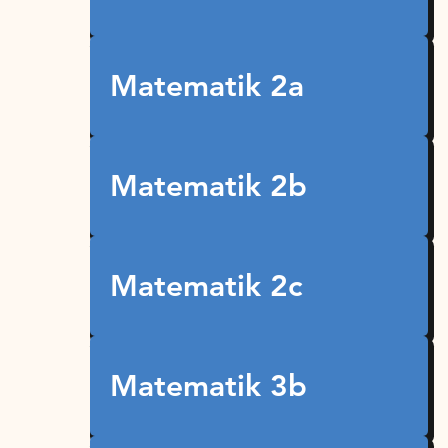
Matematik 2a
Matematik 2b
Matematik 2c
Matematik 3b