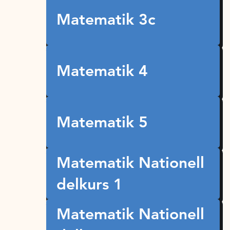
Matematik 3c
Matematik 4
Matematik 5
Matematik Nationell
delkurs 1
Matematik Nationell