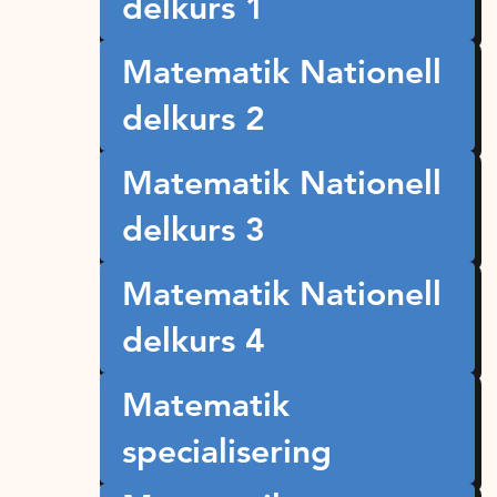
delkurs 1
Matematik Nationell
delkurs 2
Matematik Nationell
delkurs 3
Matematik Nationell
delkurs 4
Matematik
specialisering