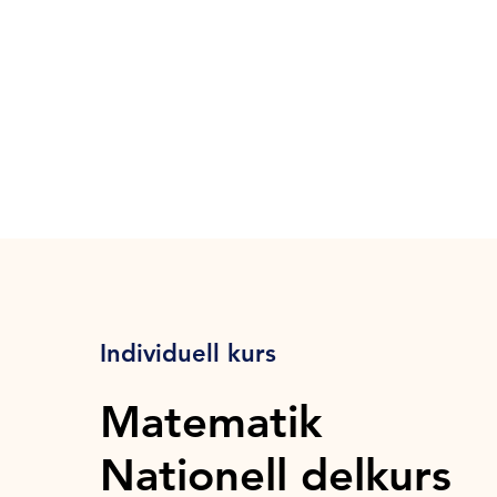
Individuell kurs
Matematik
Nationell delkurs