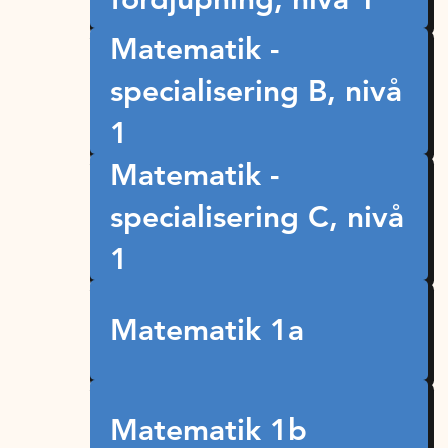
Matematik -
specialisering B, nivå
1
Matematik -
specialisering C, nivå
1
Matematik 1a
Matematik 1b