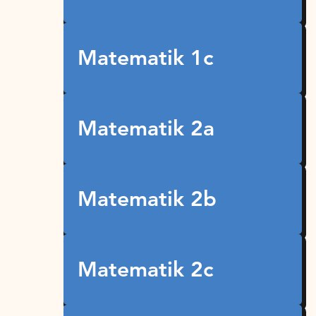
Matematik 1c
Matematik 2a
Matematik 2b
Matematik 2c