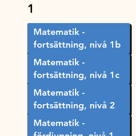
1
Matematik -
fortsättning, nivå 1b
Matematik -
fortsättning, nivå 1c
Matematik -
fortsättning, nivå 2
Matematik -
fördjupning, nivå 1