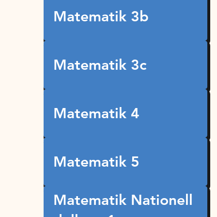
Matematik 3b
Matematik 3c
Matematik 4
Matematik 5
Matematik Nationell