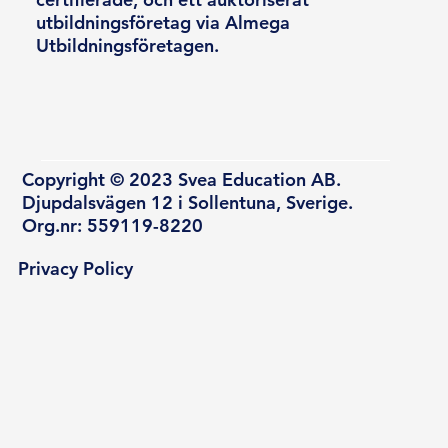
utbildningsföretag via Almega
Utbildningsföretagen.
Copyright © 2023 Svea Education AB.
Djupdalsvägen 12 i Sollentuna, Sverige.
Org.nr: 559119-8220
Privacy Policy