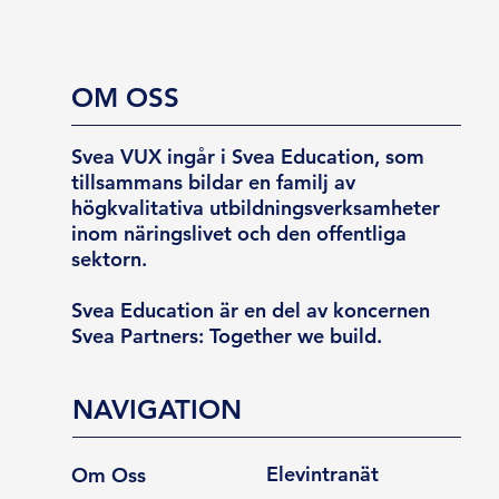
OM OSS
Svea VUX ingår i Svea Education, som
tillsammans bildar en familj av
högkvalitativa utbildningsverksamheter
inom näringslivet och den offentliga
sektorn.
Svea Education är en del av koncernen
Svea Partners: Together we build.
NAVIGATION
Elevintranät
Om Oss