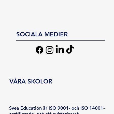
SOCIALA MEDIER
VÅRA SKOLOR
Svea Education är ISO 9001- och ISO 14001-
certifierade, och ett auktoriserat