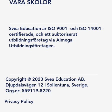
VÅRA SKOLOR
Svea Education är ISO 9001- och ISO 14001-
certifierade, och ett auktoriserat
utbildningsföretag via Almega
Utbildningsföretagen.
Copyright © 2023 Svea Education AB.
Djupdalsvägen 12 i Sollentuna, Sverige.
Org.nr: 559119-8220
Privacy Policy