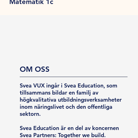
Matematik 1c
OM OSS
Svea VUX ingår i Svea Education, som
tillsammans bildar en familj av
högkvalitativa utbildningsverksamheter
inom näringslivet och den offentliga
sektorn.
Svea Education är en del av koncernen
Svea Partners: Together we build.