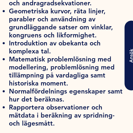
och andragradsekvationer.
Geometriska kurvor, räta linjer,
parabler och användning av
grundläggande satser om vinklar,
kongruens och likformighet.
Introduktion av obekanta och
komplexa tal.
Ansö
Matematisk problemlösning med
modellering, problemlösning med
tillämpning på vardagliga samt
historiska moment.
Normalfördelnings egenskaper samt
hur det beräknas.
Rapportera observationer och
mätdata i beräkning av spridning-
och lägesmått.