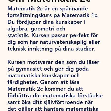
Matematik 2c är en spännande
fortsättningskurs på Matematik 1c.
Du fördjupar dina kunskaper i
algebra, geometri och
statistik. Kursen passar perfekt för
dig som har naturvetenskaplig eller
teknisk inriktning på dina studier.
Kursen motsvarar den som du läser
på gymnasiet och ger dig goda
matematiska kunskaper och
färdigheter. Genom att läsa
Matematik 2c kommer du att
förbättra din matematiska förståelse
samt öka ditt självförtroende när
det gäller att hantera matematiska