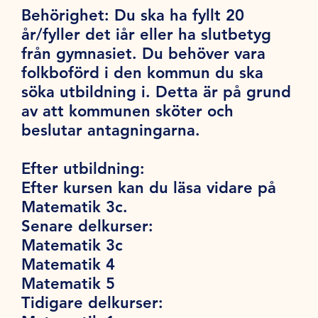
Behörighet:
Du ska ha fyllt 20
år/fyller det iår eller ha slutbetyg
från gymnasiet. Du behöver vara
folkboförd i den kommun du ska
söka utbildning i. Detta är på grund
av att kommunen sköter och
beslutar antagningarna.
Efter utbildning:
Efter kursen kan du läsa vidare på
Matematik 3c.
Senare delkurser:
Matematik 3c
Matematik 4
Matematik 5
Tidigare delkurser: