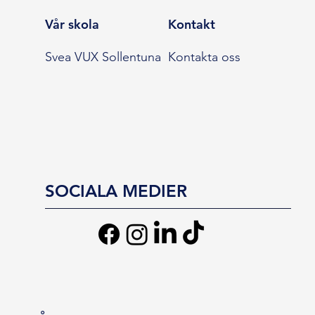
Vår skola
Kontakt
Svea VUX Sollentuna
Kontakta oss
SOCIALA MEDIER