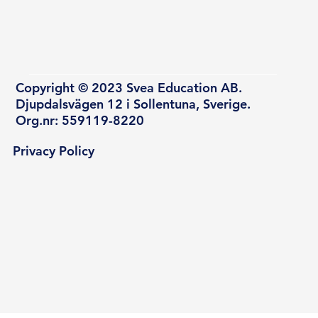
Copyright © 2023 Svea Education AB.
Djupdalsvägen 12 i Sollentuna, Sverige.
Org.nr: 559119-8220
Privacy Policy