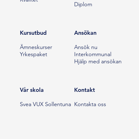
Diplom
Kursutbud
Ansökan
Ämneskurser
Ansök nu
Yrkespaket
Interkommunal
Hjälp med ansökan
Vår skola
Kontakt
Svea VUX Sollentuna
Kontakta oss