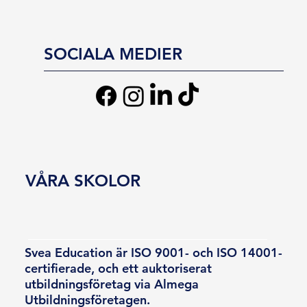
SOCIALA MEDIER
VÅRA SKOLOR
Svea Education är ISO 9001- och ISO 14001-
certifierade, och ett auktoriserat
utbildningsföretag via Almega
Utbildningsföretagen.