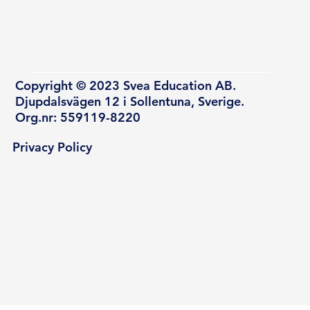
Copyright © 2023 Svea Education AB.
Djupdalsvägen 12 i Sollentuna, Sverige.
Org.nr: 559119-8220
Privacy Policy