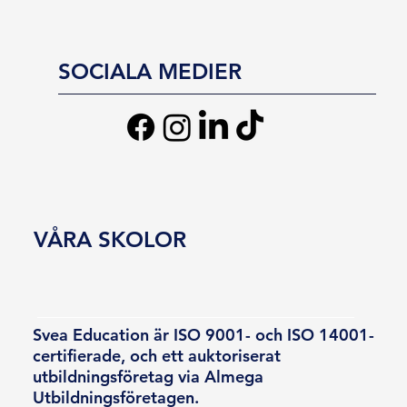
SOCIALA MEDIER
VÅRA SKOLOR
Svea Education är ISO 9001- och ISO 14001-
certifierade, och ett auktoriserat
utbildningsföretag via Almega
Utbildningsföretagen.