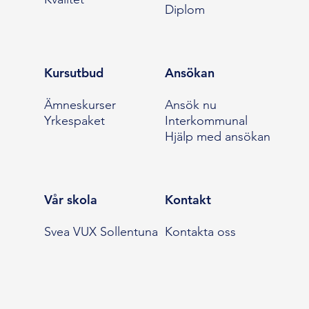
Diplom
Kursutbud
Ansökan
Ämneskurser
Ansök nu
Yrkespaket
Interkommunal
Hjälp med ansökan
Vår skola
Kontakt
Svea VUX Sollentuna
Kontakta oss