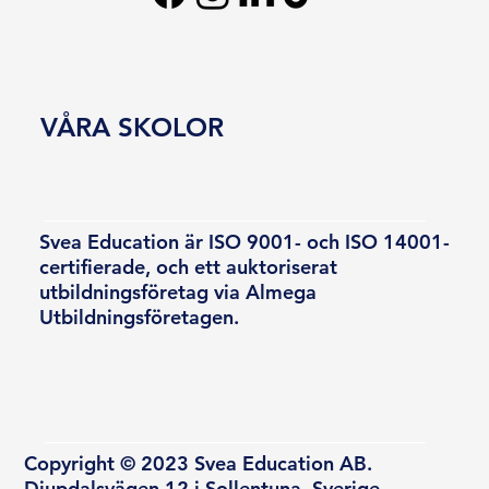
VÅRA SKOLOR
Svea Education är ISO 9001- och ISO 14001-
certifierade, och ett auktoriserat
utbildningsföretag via Almega
Utbildningsföretagen.
Copyright © 2023 Svea Education AB.
Djupdalsvägen 12 i Sollentuna, Sverige.