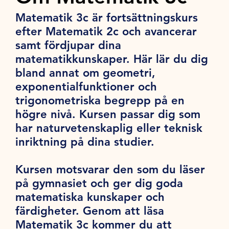
Matematik 3c är fortsättningskurs
efter Matematik 2c och avancerar
samt fördjupar dina
matematikkunskaper. Här lär du dig
bland annat om geometri,
exponentialfunktioner och
trigonometriska begrepp på en
högre nivå. Kursen passar dig som
har naturvetenskaplig eller teknisk
inriktning på dina studier.
Kursen motsvarar den som du läser
på gymnasiet och ger dig goda
matematiska kunskaper och
färdigheter. Genom att läsa
Matematik 3c kommer du att