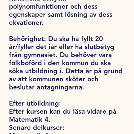
polynomfunktioner och dess
egenskaper samt lösning av dess
ekvationer.
Behörighet:
Du ska ha fyllt 20
år/fyller det iår eller ha slutbetyg
från gymnasiet. Du behöver vara
folkboförd i den kommun du ska
söka utbildning i. Detta är på grund
av att kommunen sköter och
beslutar antagningarna.
Efter utbildning:
Efter kursen kan du läsa vidare på
Matematik 4.
Senare delkurser: