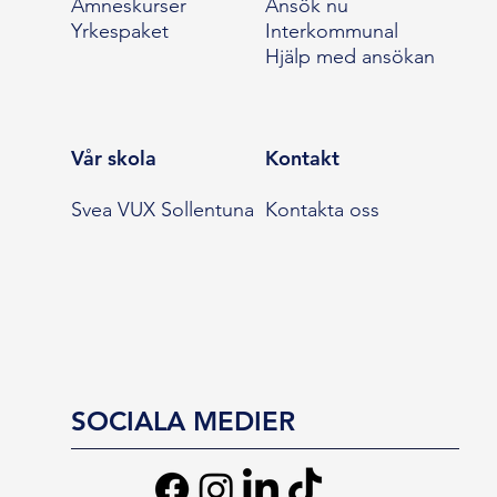
Ämneskurser
Ansök nu
Yrkespaket
Interkommunal
Hjälp med ansökan
Vår skola
Kontakt
Svea VUX Sollentuna
Kontakta oss
SOCIALA MEDIER