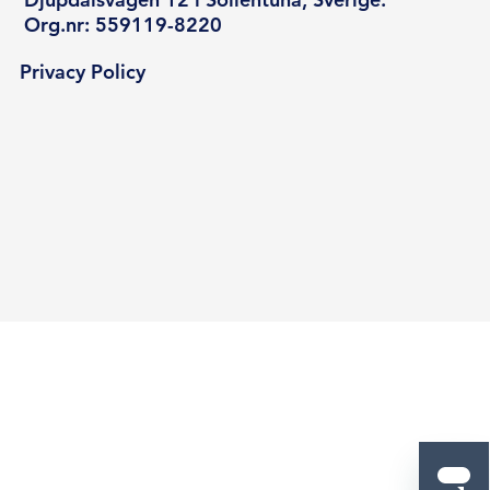
Org.nr: 559119-8220
Privacy Policy