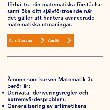
förbättra din matematiska förståelse
samt öka ditt självförtroende när
det gäller att hantera avancerade
matematiska utmaningar.
Kurslitteratur
Ansök
Ämnen som kursen Matematik 3c
berör är:
Derivata, deriveringsregler och
extremvärdesproblem.
Generalisering av artimetikens