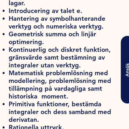
lagar.
Introducering av talet e.
Hantering av symbolhanterande
verktyg och numeriska verktyg.
Geometrisk summa och linjär
optimering.
Kontinuerlig och diskret funktion,
gränsvärde samt bestämning av
integraler utan verktyg.
Ansö
Matematisk problemlösning med
modellering, problemlösning med
tillämpning på vardagliga samt
historiska moment.
Primitiva funktioner, bestämda
integraler och dess samband med
derivatan.
Rationella uttryck,