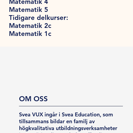
Matematik 4
Matematik 5
Tidigare delkurser:
Matematik 2c
Matematik 1c
OM OSS
Svea VUX ingår i Svea Education, som
tillsammans bildar en familj av
högkvalitativa utbildningsverksamheter