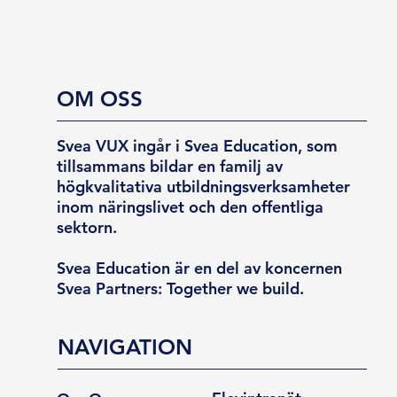
OM OSS
Svea VUX ingår i Svea Education, som
tillsammans bildar en familj av
högkvalitativa utbildningsverksamheter
inom näringslivet och den offentliga
sektorn.
Svea Education är en del av koncernen
Svea Partners: Together we build.
NAVIGATION