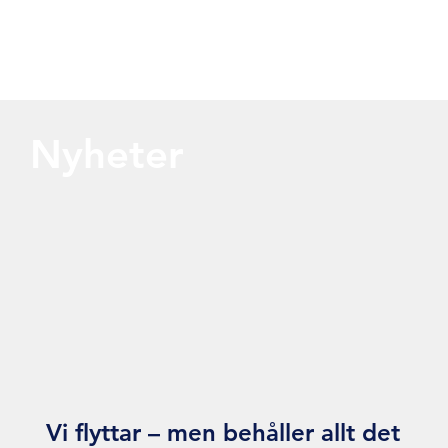
Nyheter
Vi flyttar – men behåller allt det