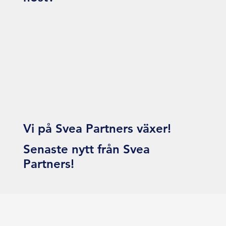
Vi på Svea Partners växer!
Senaste nytt från Svea
Partners!