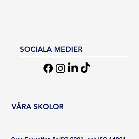
SOCIALA MEDIER
VÅRA SKOLOR