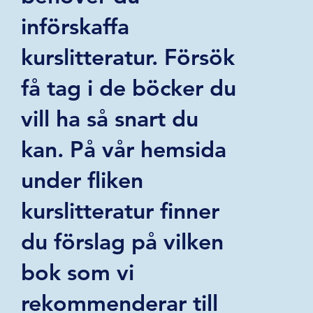
införskaffa
kurslitteratur. Försök
få tag i de böcker du
vill ha så snart du
kan. På vår hemsida
under fliken
kurslitteratur finner
du förslag på vilken
bok som vi
rekommenderar till