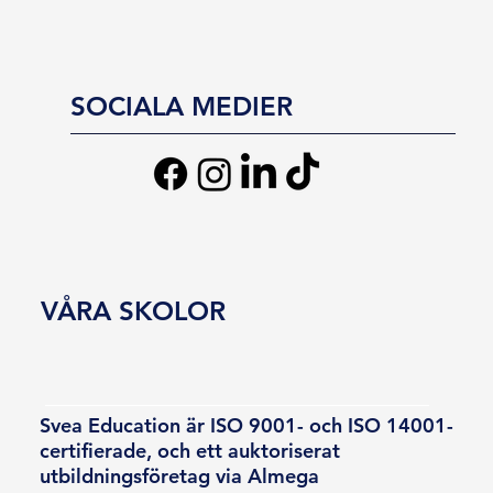
SOCIALA MEDIER
VÅRA SKOLOR
Svea Education är ISO 9001- och ISO 14001-
certifierade, och ett auktoriserat
utbildningsföretag via Almega