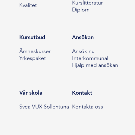
Kurslitteratur
Kvalitet
Diplom
Kursutbud
Ansökan
Ämneskurser
Ansök nu
Yrkespaket
Interkommunal
Hjälp med ansökan
Vår skola
Kontakt
Svea VUX Sollentuna
Kontakta oss