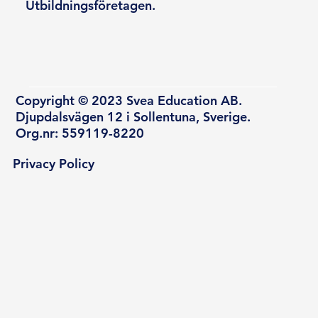
Utbildningsföretagen.
Copyright © 2023 Svea Education AB.
Djupdalsvägen 12 i Sollentuna, Sverige.
Org.nr: 559119-8220
Privacy Policy