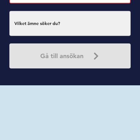
Gå till ansökan