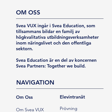
OM OSS
Svea VUX ingår i Svea Education, som
tillsammans bildar en familj av
högkvalitativa utbildningsverksamheter
inom näringslivet och den offentliga
sektorn.
Svea Education är en del av koncernen
Svea Partners: Together we build.
NAVIGATION
Elevintranät
Om Oss
Prövning
Om Svea VUX