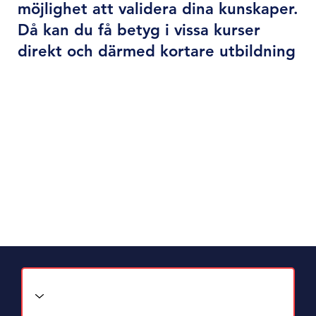
möjlighet att validera dina kunskaper.
Då kan du få betyg i vissa kurser
direkt och därmed kortare utbildning