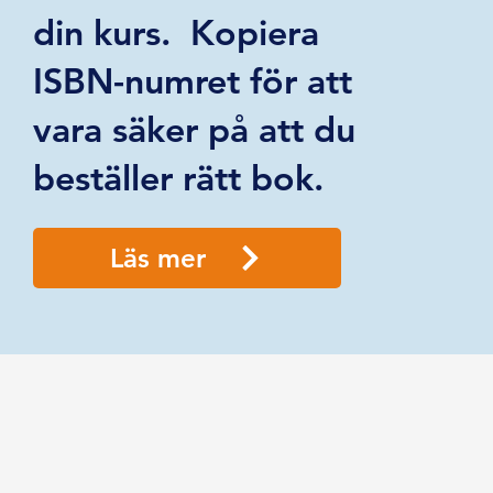
din kurs. Kopiera
ISBN-numret för att
vara säker på att du
beställer rätt bok.
Läs mer