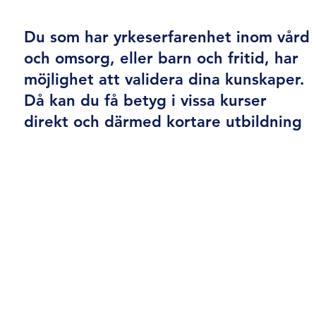
Validering
Du som har yrkeserfarenhet inom vård
och omsorg, eller barn och fritid, har
möjlighet att validera dina kunskaper.
Då kan du få betyg i vissa kurser
direkt och därmed kortare utbildning