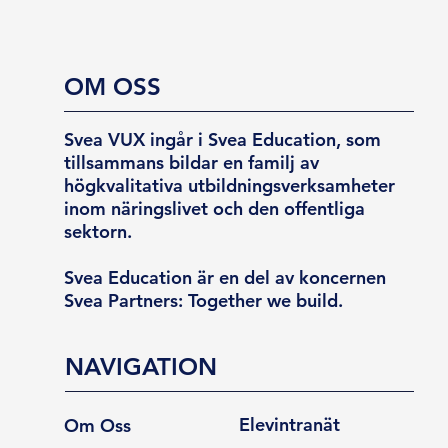
OM OSS
Svea VUX ingår i Svea Education, som
tillsammans bildar en familj av
högkvalitativa utbildningsverksamheter
inom näringslivet och den offentliga
sektorn.
Svea Education är en del av koncernen
Svea Partners: Together we build.
NAVIGATION
Elevintranät
Om Oss