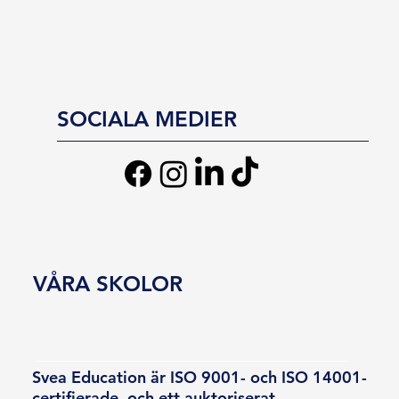
SOCIALA MEDIER
VÅRA SKOLOR
Svea Education är ISO 9001- och ISO 14001-
certifierade, och ett auktoriserat