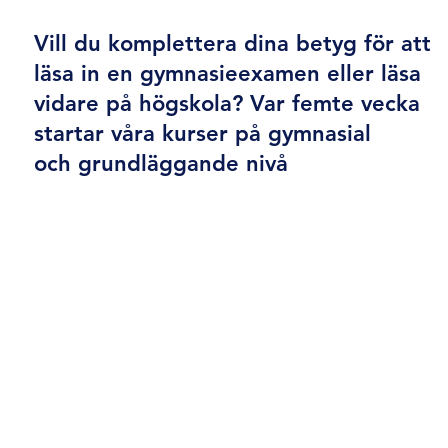
Ämneskurser
Vill du komplettera dina betyg för att
läsa in en gymnasieexamen eller läsa
vidare på högskola? Var femte vecka
startar våra kurser på gymnasial
och grundläggande nivå