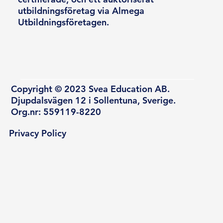
utbildningsföretag via Almega
Utbildningsföretagen.
Copyright © 2023 Svea Education AB.
Djupdalsvägen 12 i Sollentuna, Sverige.
Org.nr: 559119-8220
Privacy Policy