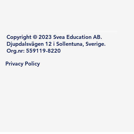
Copyright © 2023 Svea Education AB.
Djupdalsvägen 12 i Sollentuna, Sverige.
Org.nr: 559119-8220
Privacy Policy