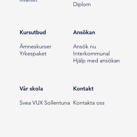
Diplom
Kursutbud
Ansökan
Ämneskurser
Ansök nu
Yrkespaket
Interkommunal
Hjälp med ansökan
Vår skola
Kontakt
Svea VUX Sollentuna
Kontakta oss