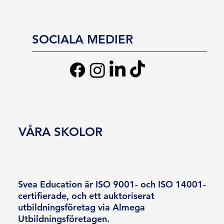
SOCIALA MEDIER
VÅRA SKOLOR
Svea Education är ISO 9001- och ISO 14001-
certifierade, och ett auktoriserat
utbildningsföretag via Almega
Utbildningsföretagen.