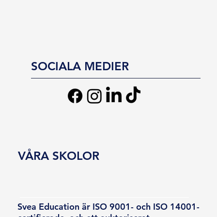
SOCIALA MEDIER
VÅRA SKOLOR
Svea Education är ISO 9001- och ISO 14001-