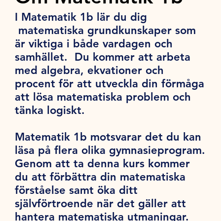
I Matematik 1b lär du dig
matematiska grundkunskaper som
är viktiga i både vardagen och
samhället. Du kommer att arbeta
med algebra, ekvationer och
procent för att utveckla din förmåga
att lösa matematiska problem och
tänka logiskt.
Matematik 1b motsvarar det du kan
läsa på flera olika gymnasieprogram.
Genom att ta denna kurs kommer
du att förbättra din matematiska
förståelse samt öka ditt
självförtroende när det gäller att
hantera matematiska utmaningar.