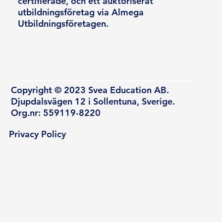
certifierade, och ett auktoriserat
utbildningsföretag via Almega
Utbildningsföretagen.
Copyright © 2023 Svea Education AB.
Djupdalsvägen 12 i Sollentuna, Sverige.
Org.nr: 559119-8220
Privacy Policy