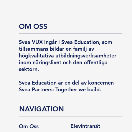
OM OSS
Svea VUX ingår i Svea Education, som
tillsammans bildar en familj av
högkvalitativa utbildningsverksamheter
inom näringslivet och den offentliga
sektorn.
Svea Education är en del av koncernen
Svea Partners: Together we build.
NAVIGATION
Elevintranät
Om Oss