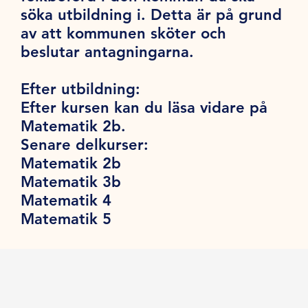
söka utbildning i. Detta är på grund
av att kommunen sköter och
beslutar antagningarna.
Efter utbildning:
Efter kursen kan du läsa vidare på
Matematik 2b.
Senare delkurser:
Matematik 2b
Matematik 3b
Matematik 4
Matematik 5