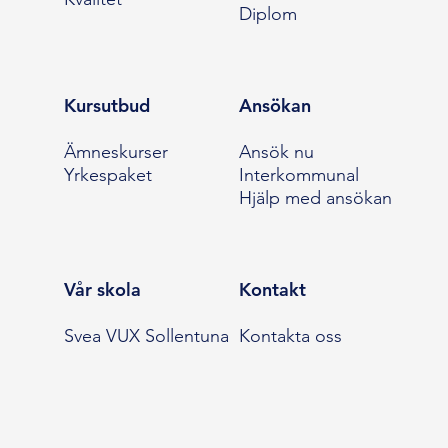
Diplom
Kursutbud
Ansökan
Ämneskurser
Ansök nu
Yrkespaket
Interkommunal
Hjälp med ansökan
Vår skola
Kontakt
Svea VUX Sollentuna
Kontakta oss