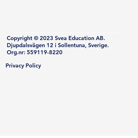
Copyright © 2023 Svea Education AB.
Djupdalsvägen 12 i Sollentuna, Sverige.
Org.nr: 559119-8220
Privacy Policy