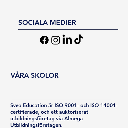
SOCIALA MEDIER
VÅRA SKOLOR
Svea Education är ISO 9001- och ISO 14001-
certifierade, och ett auktoriserat
utbildningsföretag via Almega
Utbildningsföretagen.