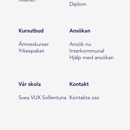
Diplom
Kursutbud
Ansökan
Ämneskurser
Ansök nu
Yrkespaket
Interkommunal
Hjälp med ansökan
Vår skola
Kontakt
Svea VUX Sollentuna
Kontakta oss