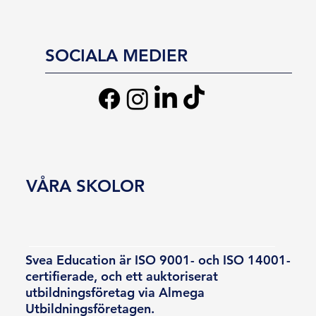
SOCIALA MEDIER
VÅRA SKOLOR
Svea Education är ISO 9001- och ISO 14001-
certifierade, och ett auktoriserat
utbildningsföretag via Almega
Utbildningsföretagen.