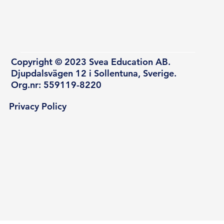
Copyright © 2023 Svea Education AB.
Djupdalsvägen 12 i Sollentuna, Sverige.
Org.nr: 559119-8220
Privacy Policy