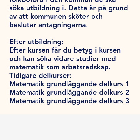
söka utbildning i. Detta är på grund
av att kommunen sköter och
beslutar antagningarna.
Efter utbildning:
Efter kursen får du betyg i kursen
och kan söka vidare studier med
matematik som arbetsredskap.
Tidigare delkurser:
Matematik grundläggande delkurs 1
Matematik grundläggande delkurs 2
Matematik grundläggande delkurs 3