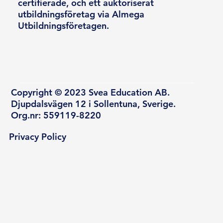
certifierade, och ett auktoriserat
utbildningsföretag via Almega
Utbildningsföretagen.
Copyright © 2023 Svea Education AB.
Djupdalsvägen 12 i Sollentuna, Sverige.
Org.nr: 559119-8220
Privacy Policy