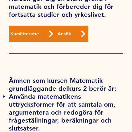
matematik och förbereder dig för
fortsatta studier och yrkeslivet.
Kurslitteratur
Ansök
Ämnen som kursen Matematik
grundläggande delkurs 2 berör är:
Använda matematikens
uttrycksformer för att samtala om,
argumentera och redogöra för
frågeställningar, beräkningar och
slutsatser.