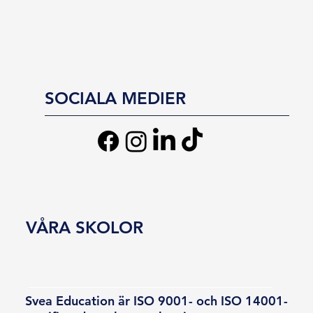
SOCIALA MEDIER
VÅRA SKOLOR
Svea Education är ISO 9001- och ISO 14001-