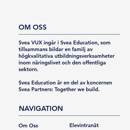
OM OSS
Svea VUX ingår i Svea Education, som
tillsammans bildar en familj av
högkvalitativa utbildningsverksamheter
inom näringslivet och den offentliga
sektorn.
Svea Education är en del av koncernen
Svea Partners: Together we build.
NAVIGATION
Elevintranät
Om Oss