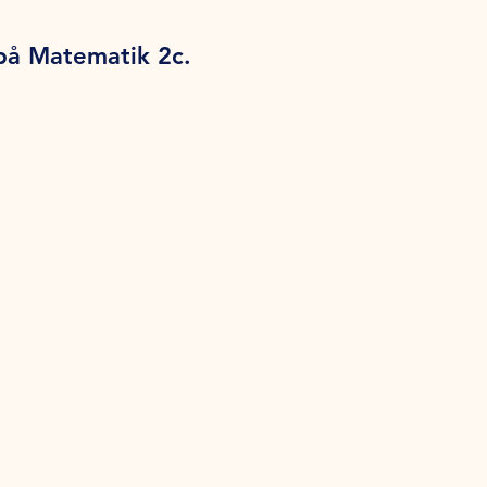
 på Matematik 2c.