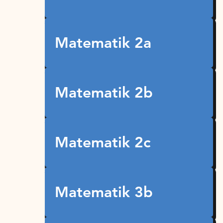
Matematik 2a
Matematik 2b
Matematik 2c
Matematik 3b