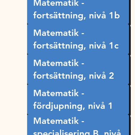
Matematik -
fortsättning, nivå 1b
Matematik -
fortsättning, nivå 1c
Matematik -
fortsättning, nivå 2
Matematik -
fördjupning, nivå 1
Matematik -
specialisering B, nivå