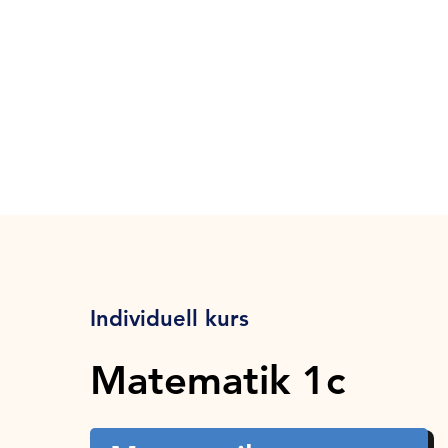
Individuell kurs
Matematik 1c