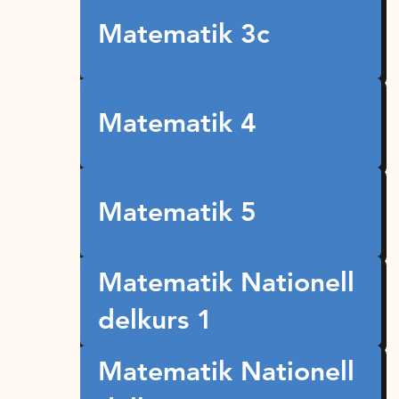
Matematik 3c
Matematik 4
Matematik 5
Matematik Nationell
delkurs 1
Matematik Nationell