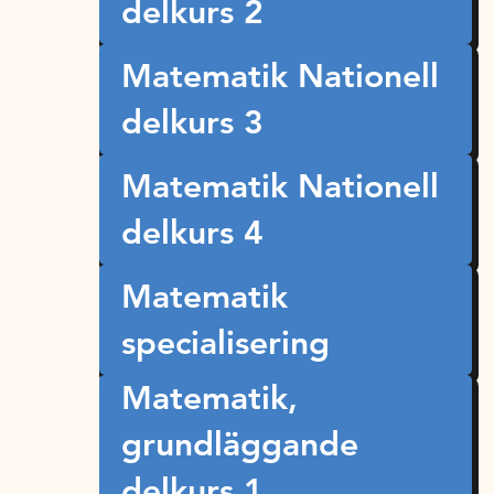
delkurs 2
Matematik Nationell
delkurs 3
Matematik Nationell
delkurs 4
Matematik
specialisering
Matematik,
grundläggande
delkurs 1