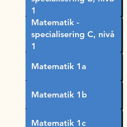
1
Matematik -
specialisering C, nivå
1
Matematik 1a
Matematik 1b
Matematik 1c