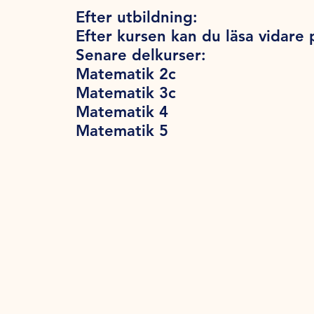
Efter utbildning:
Efter kursen kan du läsa vidare
Senare delkurser:
Matematik 2c
Matematik 3c
Matematik 4
Matematik 5