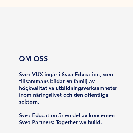
OM OSS
Svea VUX ingår i Svea Education, som
tillsammans bildar en familj av
högkvalitativa utbildningsverksamheter
inom näringslivet och den offentliga
sektorn.
Svea Education är en del av koncernen
Svea Partners: Together we build.