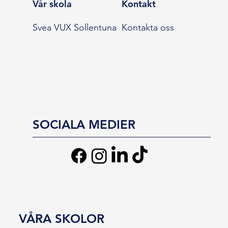
Vår skola
Kontakt
Svea VUX Sollentuna
Kontakta oss
SOCIALA MEDIER
VÅRA SKOLOR