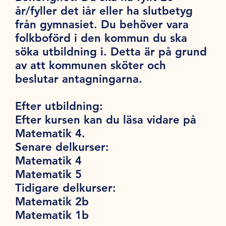
år/fyller det iår eller ha slutbetyg
från gymnasiet. Du behöver vara
folkboförd i den kommun du ska
söka utbildning i. Detta är på grund
av att kommunen sköter och
beslutar antagningarna.
Efter utbildning:
Efter kursen kan du läsa vidare på
Matematik 4.
Senare delkurser:
Matematik 4
Matematik 5
Tidigare delkurser:
Matematik 2b
Matematik 1b