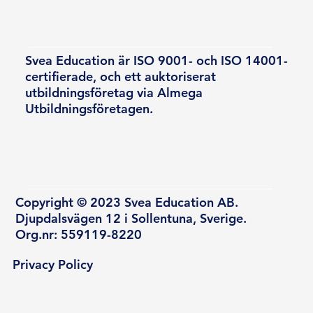
Svea Education är ISO 9001- och ISO 14001-
certifierade, och ett auktoriserat
utbildningsföretag via Almega
Utbildningsföretagen.
Copyright © 2023 Svea Education AB.
Djupdalsvägen 12 i Sollentuna, Sverige.
Org.nr: 559119-8220
Privacy Policy