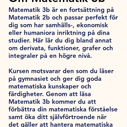
Matematik 3b är en fortsättning på
Matematik 2b och passar perfekt för
dig som har samhälls-, ekonomisk
eller humaniora inriktning på dina
studier. Här lär du dig bland annat
om derivata, funktioner, grafer och
integraler på en högre nivå.
Kursen motsvarar den som du läser
på gymnasiet och ger dig goda
matematiska kunskaper och
färdigheter. Genom att läsa
Matematik 3b kommer du att
förbättra din matematiska förståelse
samt öka ditt självförtroende när
det gäller att hantera matematiska