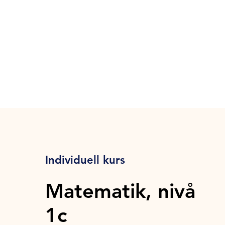
Individuell kurs
Matematik, nivå
1c