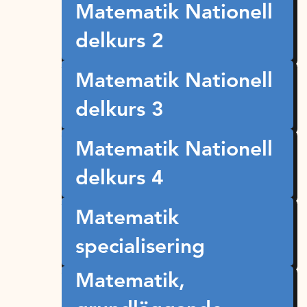
Matematik Nationell
delkurs 2
Matematik Nationell
delkurs 3
Matematik Nationell
delkurs 4
Matematik
specialisering
Matematik,