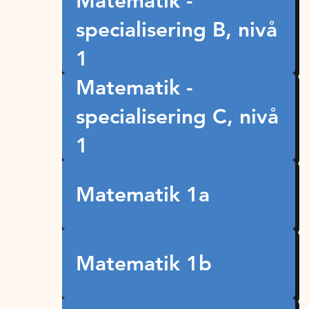
Matematik -
specialisering B, nivå
1
Matematik -
specialisering C, nivå
1
Matematik 1a
Matematik 1b