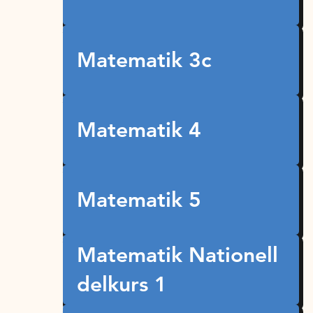
Matematik 3c
Matematik 4
Matematik 5
Matematik Nationell
delkurs 1