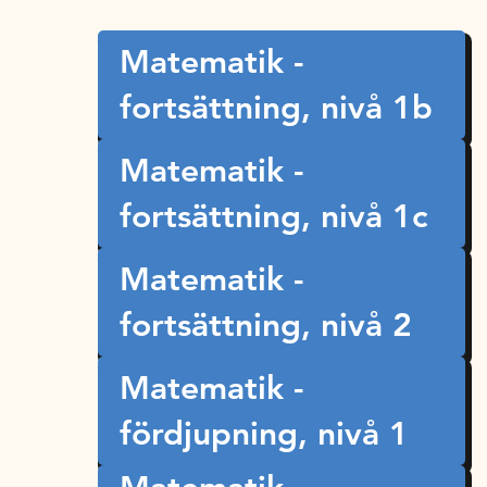
Matematik -
fortsättning, nivå 1b
Matematik -
fortsättning, nivå 1c
Matematik -
fortsättning, nivå 2
Matematik -
fördjupning, nivå 1