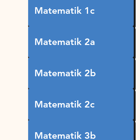
Matematik 1c
Matematik 2a
Matematik 2b
Matematik 2c
Matematik 3b