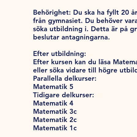
Behörighet:
Du ska ha fyllt 20 år
från gymnasiet. Du behöver var
söka utbildning i. Detta är på 
beslutar antagningarna.
Efter utbildning:
Efter kursen kan du läsa Matema
eller söka vidare till högre utbil
Parallella delkurser:
Matematik 5
Tidigare delkurser:
Matematik 4
Matematik 3c
Matematik 2c
Matematik 1c