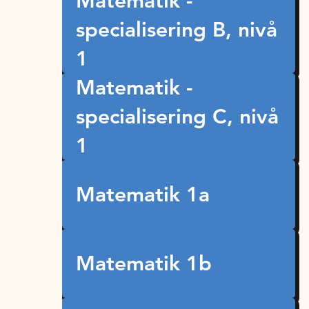
Matematik -
specialisering B, nivå
1
Matematik -
specialisering C, nivå
1
Matematik 1a
Matematik 1b