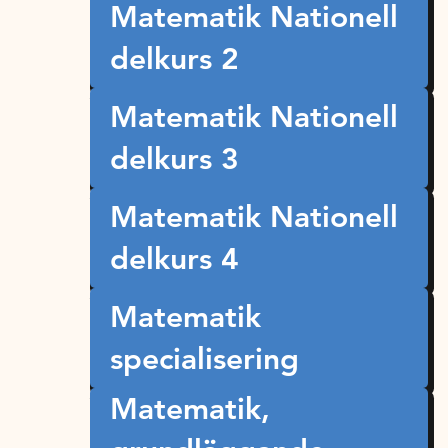
Matematik Nationell
delkurs 2
Matematik Nationell
delkurs 3
Matematik Nationell
delkurs 4
Matematik
specialisering
Matematik,