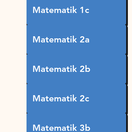
Matematik 1c
Matematik 2a
Matematik 2b
Matematik 2c
Matematik 3b