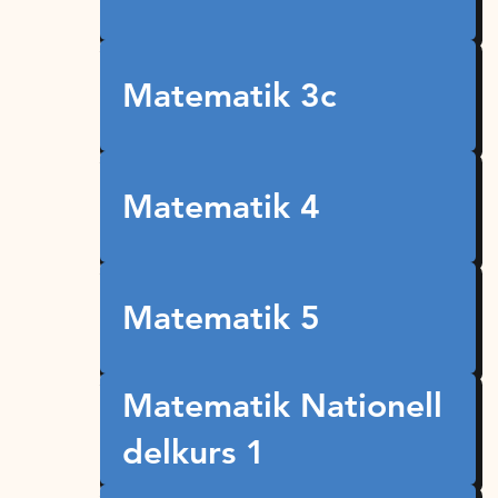
Matematik 3c
Matematik 4
Matematik 5
Matematik Nationell
delkurs 1