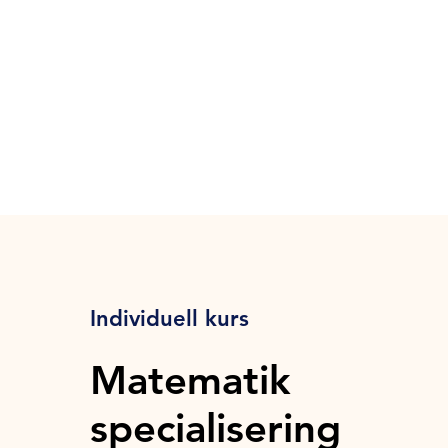
Individuell kurs
Matematik
specialisering