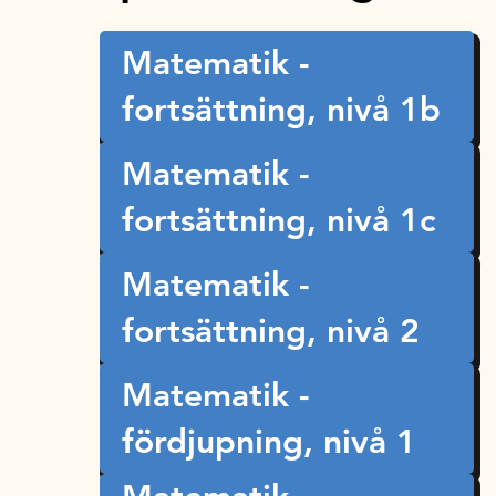
Matematik -
fortsättning, nivå 1b
Matematik -
fortsättning, nivå 1c
Matematik -
fortsättning, nivå 2
Matematik -
fördjupning, nivå 1