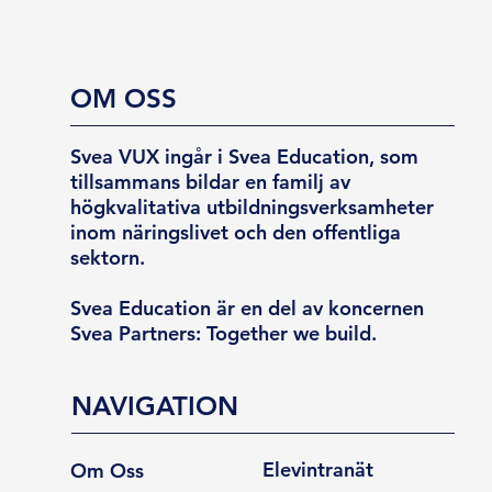
OM OSS
Svea VUX ingår i Svea Education, som
tillsammans bildar en familj av
högkvalitativa utbildningsverksamheter
inom näringslivet och den offentliga
sektorn.
Svea Education är en del av koncernen
Svea Partners: Together we build.
NAVIGATION
Elevintranät
Om Oss