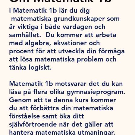
I Matematik 1b lär du dig
matematiska grundkunskaper som
är viktiga i både vardagen och
samhället. Du kommer att arbeta
med algebra, ekvationer och
procent för att utveckla din förmåga
att lösa matematiska problem och
tänka logiskt.
Matematik 1b motsvarar det du kan
läsa på flera olika gymnasieprogram.
Genom att ta denna kurs kommer
du att förbättra din matematiska
förståelse samt öka ditt
självförtroende när det gäller att
hantera matematiska utmaningar.