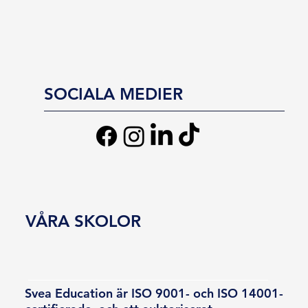
SOCIALA MEDIER
VÅRA SKOLOR
Svea Education är ISO 9001- och ISO 14001-