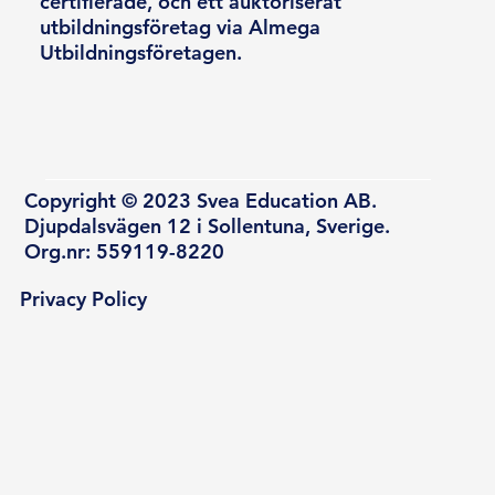
certifierade, och ett auktoriserat
utbildningsföretag via Almega
Utbildningsföretagen.
Copyright © 2023 Svea Education AB.
Djupdalsvägen 12 i Sollentuna, Sverige.
Org.nr: 559119-8220
Privacy Policy