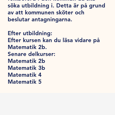
söka utbildning i. Detta är på grund
av att kommunen sköter och
beslutar antagningarna.
Efter utbildning:
Efter kursen kan du läsa vidare på
Matematik 2b.
Senare delkurser:
Matematik 2b
Matematik 3b
Matematik 4
Matematik 5