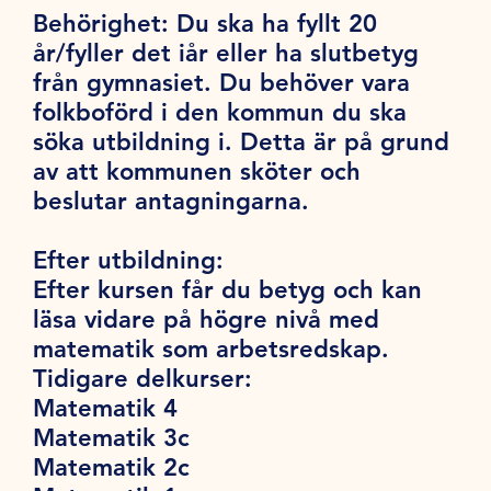
Behörighet:
Du ska ha fyllt 20
år/fyller det iår eller ha slutbetyg
från gymnasiet. Du behöver vara
folkboförd i den kommun du ska
söka utbildning i. Detta är på grund
av att kommunen sköter och
beslutar antagningarna.
Efter utbildning:
Efter kursen får du betyg och kan
läsa vidare på högre nivå med
matematik som arbetsredskap.
Tidigare delkurser:
Matematik 4
Matematik 3c
Matematik 2c