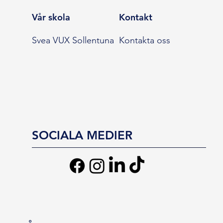
Vår skola
Kontakt
Svea VUX Sollentuna
Kontakta oss
SOCIALA MEDIER