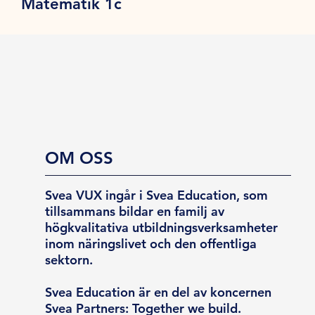
Matematik 1c
OM OSS
Svea VUX ingår i Svea Education, som
tillsammans bildar en familj av
högkvalitativa utbildningsverksamheter
inom näringslivet och den offentliga
sektorn.
Svea Education är en del av koncernen
Svea Partners: Together we build.