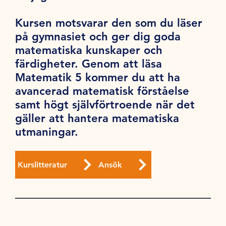
Kursen motsvarar den som du läser
på gymnasiet och ger dig goda
matematiska kunskaper och
färdigheter. Genom att läsa
Matematik 5 kommer du att ha
avancerad matematisk förståelse
samt högt självförtroende när det
gäller att hantera matematiska
utmaningar.
Kurslitteratur
Ansök