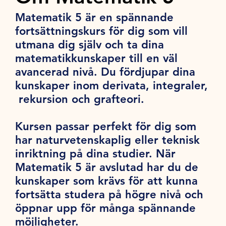
Matematik 5 är en spännande
fortsättningskurs för dig som vill
utmana dig själv och ta dina
matematikkunskaper till en väl
avancerad nivå. Du fördjupar dina
kunskaper inom derivata, integraler,
rekursion och grafteori.
Kursen passar perfekt för dig som
har naturvetenskaplig eller teknisk
inriktning på dina studier. När
Matematik 5 är avslutad har du de
kunskaper som krävs för att kunna
fortsätta studera på högre nivå och
öppnar upp för många spännande
möjligheter.