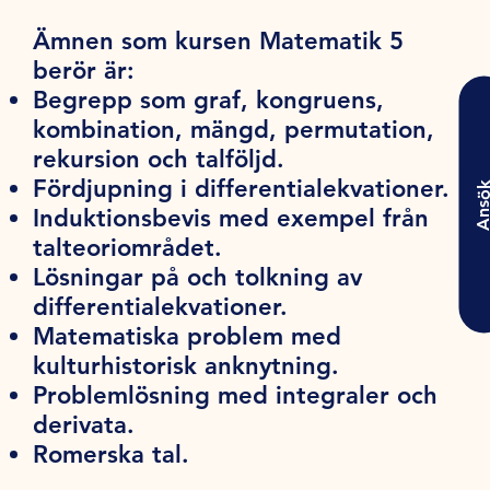
Ämnen som kursen Matematik 5
berör är:
Begrepp som graf, kongruens,
kombination, mängd, permutation,
rekursion och talföljd.
Fördjupning i differentialekvationer.
Ansö
Induktionsbevis med exempel från
talteoriområdet.
Lösningar på och tolkning av
differentialekvationer.
Matematiska problem med
kulturhistorisk anknytning.
Problemlösning med integraler och
derivata.
Romerska tal.