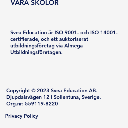
VÅRA SKOLOR
Svea Education är ISO 9001- och ISO 14001-
certifierade, och ett auktoriserat
utbildningsföretag via Almega
Utbildningsföretagen.
Copyright © 2023 Svea Education AB.
Djupdalsvägen 12 i Sollentuna, Sverige.
Org.nr: 559119-8220
Privacy Policy