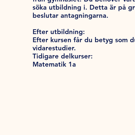
söka utbildning i. Detta är på 
beslutar antagningarna.
Efter utbildning:
Efter kursen får du betyg som d
vidarestudier.
Tidigare delkurser:
Matematik 1a