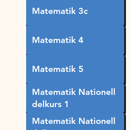
Matematik 3c
Matematik 4
Matematik 5
Matematik Nationell
delkurs 1
Matematik Nationell