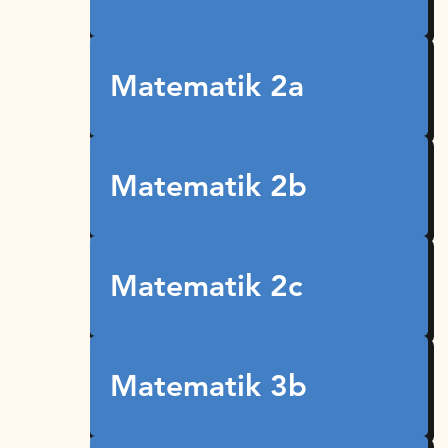
Matematik 2a
Matematik 2b
Matematik 2c
Matematik 3b