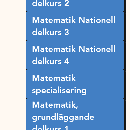
delkurs 2
Matematik Nationell
delkurs 3
Matematik Nationell
delkurs 4
Matematik
specialisering
Matematik,
grundläggande
delkurs 1