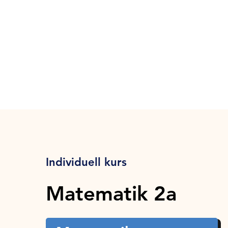
Individuell kurs
Matematik 2a