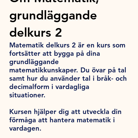
grundläggande
delkurs 2
Matematik delkurs 2 är en kurs som
fortsätter att bygga på dina
grundläggande
matematikkunskaper. Du övar på tal
samt hur du använder tal i bråk- och
decimalform i vardagliga
situationer.
Kursen hjälper dig att utveckla din
förmåga att hantera matematik i
vardagen.