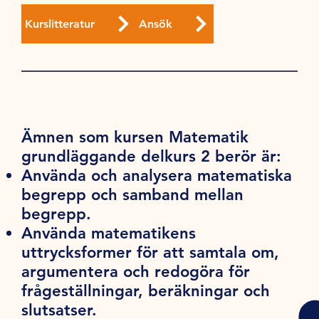
Kurslitteratur
Ansök
Ämnen som kursen Matematik
grundläggande delkurs 2 berör är:
Använda och analysera matematiska
begrepp och samband mellan
begrepp.
Använda matematikens
uttrycksformer för att samtala om,
argumentera och redogöra för
frågeställningar, beräkningar och
slutsatser.