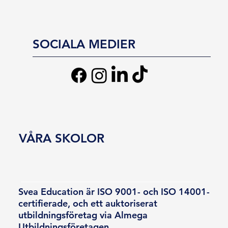
SOCIALA MEDIER
VÅRA SKOLOR
Svea Education är ISO 9001- och ISO 14001-
certifierade, och ett auktoriserat
utbildningsföretag via Almega
Utbildningsföretagen.