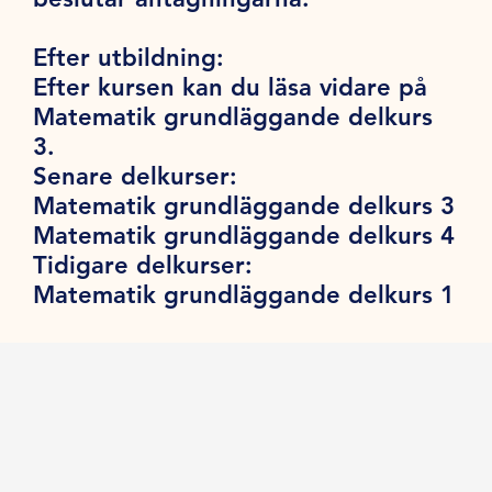
Efter utbildning:
Efter kursen kan du läsa vidare på
Matematik grundläggande delkurs
3.
Senare delkurser:
Matematik grundläggande delkurs 3
Matematik grundläggande delkurs 4
Tidigare delkurser:
Matematik grundläggande delkurs 1