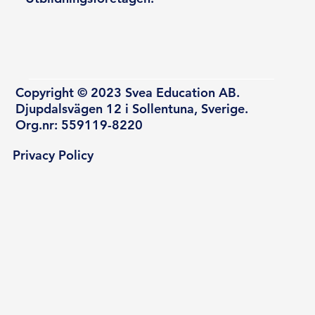
Copyright © 2023 Svea Education AB.
Djupdalsvägen 12 i Sollentuna, Sverige.
Org.nr: 559119-8220
Privacy Policy