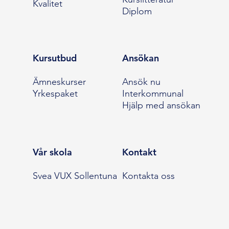
Kvalitet
Diplom
Kursutbud
Ansökan
Ämneskurser
Ansök nu
Yrkespaket
Interkommunal
Hjälp med ansökan
Vår skola
Kontakt
Svea VUX Sollentuna
Kontakta oss