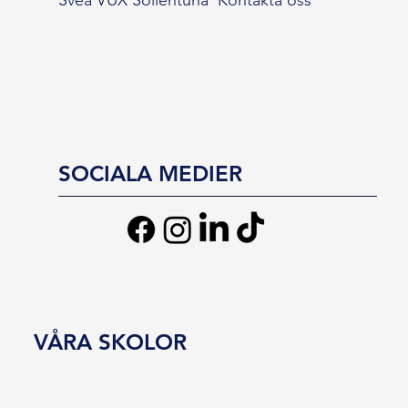
SOCIALA MEDIER
VÅRA SKOLOR