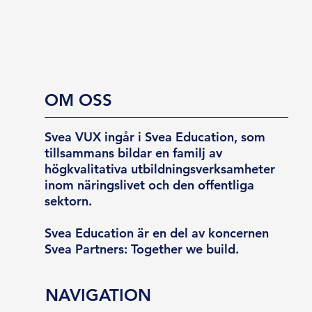
OM OSS
Svea VUX ingår i Svea Education, som
tillsammans bildar en familj av
högkvalitativa utbildningsverksamheter
inom näringslivet och den offentliga
sektorn.
Svea Education är en del av koncernen
Svea Partners: Together we build.
NAVIGATION