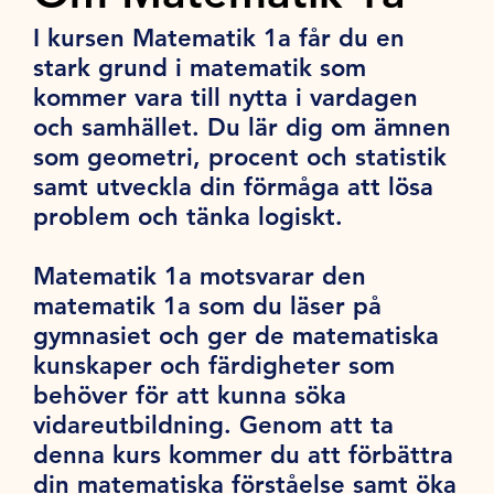
I kursen Matematik 1a får du en
stark grund i matematik som
kommer vara till nytta i vardagen
och samhället. Du lär dig om ämnen
som geometri, procent och statistik
samt utveckla din förmåga att lösa
problem och tänka logiskt.
Matematik 1a motsvarar den
matematik 1a som du läser på
gymnasiet och ger de matematiska
kunskaper och färdigheter som
behöver för att kunna söka
vidareutbildning. Genom att ta
denna kurs kommer du att förbättra
din matematiska förståelse samt öka