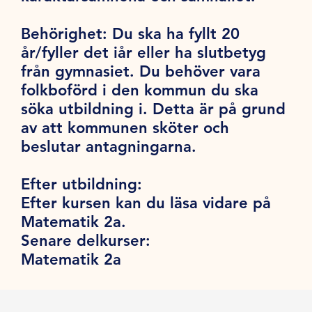
Behörighet:
Du ska ha fyllt 20
år/fyller det iår eller ha slutbetyg
från gymnasiet. Du behöver vara
folkboförd i den kommun du ska
söka utbildning i. Detta är på grund
av att kommunen sköter och
beslutar antagningarna.
Efter utbildning:
Efter kursen kan du läsa vidare på
Matematik 2a.
Senare delkurser:
Matematik 2a