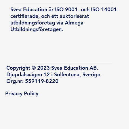
Svea Education är ISO 9001- och ISO 14001-
certifierade, och ett auktoriserat
utbildningsföretag via Almega
Utbildningsföretagen.
Copyright © 2023 Svea Education AB.
Djupdalsvägen 12 i Sollentuna, Sverige.
Org.nr: 559119-8220
Privacy Policy