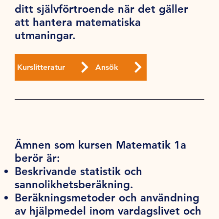
ditt självförtroende när det gäller
att hantera matematiska
utmaningar.
Kurslitteratur
Ansök
Ämnen som kursen Matematik 1a
berör är:
Beskrivande statistik och
sannolikhetsberäkning.
Beräkningsmetoder och användning
av hjälpmedel inom vardagslivet och