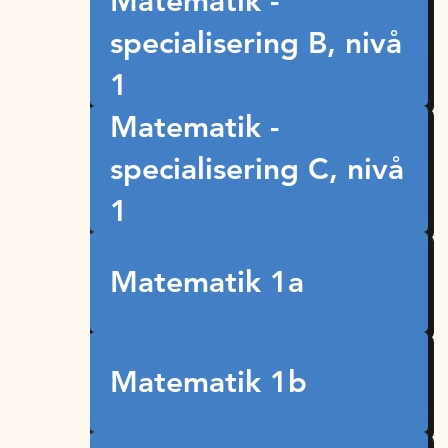
Matematik -
specialisering B, nivå
1
Matematik -
specialisering C, nivå
1
Matematik 1a
Matematik 1b