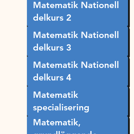
Matematik Nationell
delkurs 2
Matematik Nationell
delkurs 3
Matematik Nationell
delkurs 4
Matematik
specialisering
Matematik,