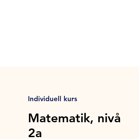
Individuell kurs
Matematik, nivå
2a