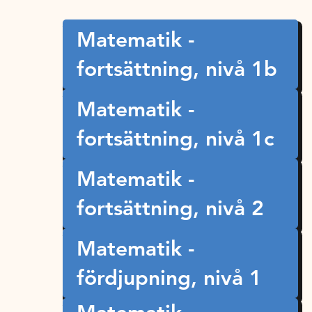
Matematik -
fortsättning, nivå 1b
Matematik -
fortsättning, nivå 1c
Matematik -
fortsättning, nivå 2
Matematik -
fördjupning, nivå 1