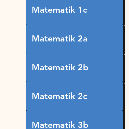
Matematik 1c
Matematik 2a
Matematik 2b
Matematik 2c
Matematik 3b