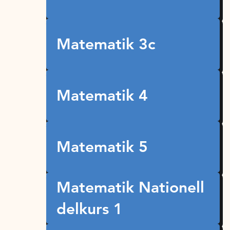
Matematik 3c
Matematik 4
Matematik 5
Matematik Nationell
delkurs 1