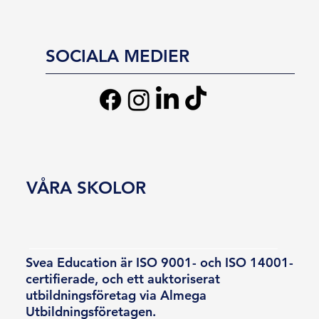
SOCIALA MEDIER
VÅRA SKOLOR
Svea Education är ISO 9001- och ISO 14001-
certifierade, och ett auktoriserat
utbildningsföretag via Almega
Utbildningsföretagen.