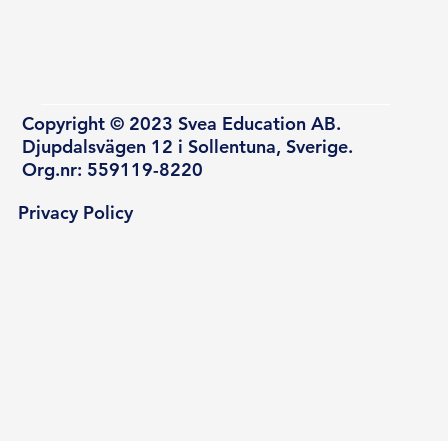
Copyright © 2023 Svea Education AB.
Djupdalsvägen 12 i Sollentuna, Sverige.
Org.nr: 559119-8220
Privacy Policy