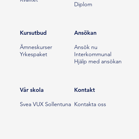
Diplom
Kursutbud
Ansökan
Ämneskurser
Ansök nu
Yrkespaket
Interkommunal
Hjälp med ansökan
Vår skola
Kontakt
Svea VUX Sollentuna
Kontakta oss