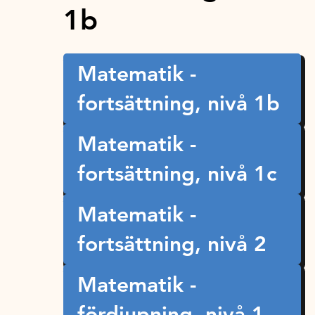
1b
Matematik -
fortsättning, nivå 1b
Matematik -
fortsättning, nivå 1c
Matematik -
fortsättning, nivå 2
Matematik -
fördjupning, nivå 1