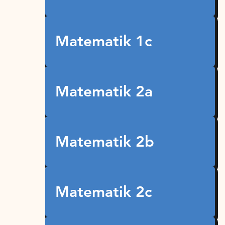
Matematik 1c
Matematik 2a
Matematik 2b
Matematik 2c