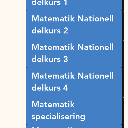
delkurs 1
Matematik Nationell
delkurs 2
Matematik Nationell
delkurs 3
Matematik Nationell
delkurs 4
Matematik
specialisering