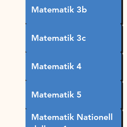
Matematik 3b
Matematik 3c
Matematik 4
Matematik 5
Matematik Nationell