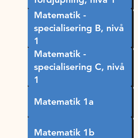
Matematik -
specialisering B, nivå
1
Matematik -
specialisering C, nivå
1
Matematik 1a
Matematik 1b