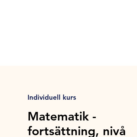
Individuell kurs
Matematik -
fortsättning, nivå