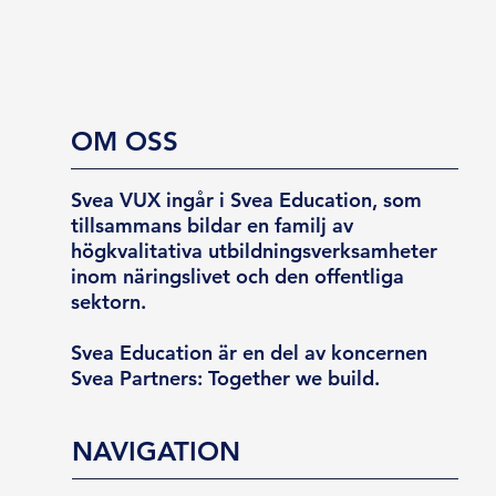
OM OSS
Svea VUX ingår i Svea Education, som
tillsammans bildar en familj av
högkvalitativa utbildningsverksamheter
inom näringslivet och den offentliga
sektorn.
Svea Education är en del av koncernen
Svea Partners: Together we build.
NAVIGATION