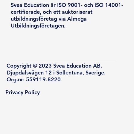
Svea Education är ISO 9001- och ISO 14001-
certifierade, och ett auktoriserat
utbildningsföretag via Almega
Utbildningsföretagen.
Copyright © 2023 Svea Education AB.
Djupdalsvägen 12 i Sollentuna, Sverige.
Org.nr: 559119-8220
Privacy Policy