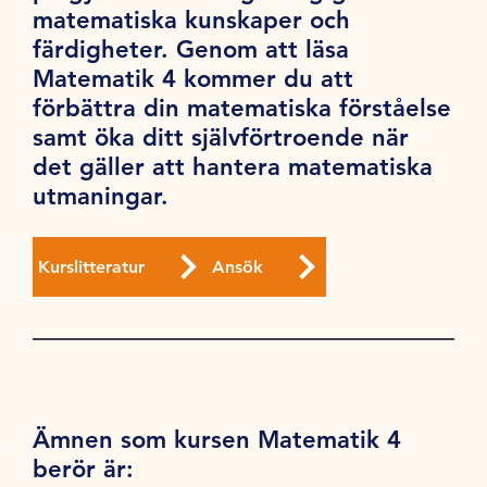
matematiska kunskaper och
färdigheter. Genom att läsa
Matematik 4 kommer du att
förbättra din matematiska förståelse
samt öka ditt självförtroende när
det gäller att hantera matematiska
utmaningar.
Kurslitteratur
Ansök
Ämnen som kursen Matematik 4
berör är: