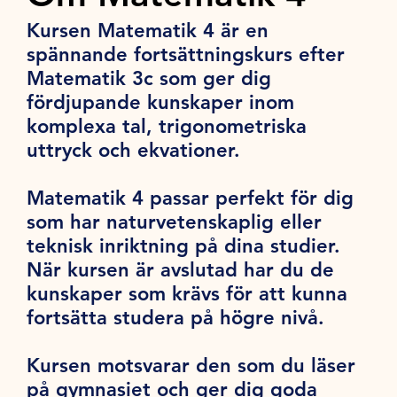
Kursen Matematik 4 är en
spännande fortsättningskurs efter
Matematik 3c som ger dig
fördjupande kunskaper inom
komplexa tal, trigonometriska
uttryck och ekvationer.
Matematik 4 passar perfekt för dig
som har naturvetenskaplig eller
teknisk inriktning på dina studier.
När kursen är avslutad har du de
kunskaper som krävs för att kunna
fortsätta studera på högre nivå.
Kursen motsvarar den som du läser
på gymnasiet och ger dig goda