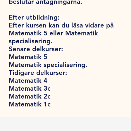
beslutar antagningarna.
Efter utbildning:
Efter kursen kan du läsa vidare på
Matematik 5 eller Matematik
specialisering.
Senare delkurser:
Matematik 5
Matematik specialisering.
Tidigare delkurser:
Matematik 4
Matematik 3c
Matematik 2c
Matematik 1c