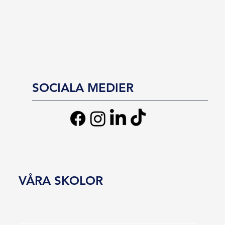
SOCIALA MEDIER
VÅRA SKOLOR