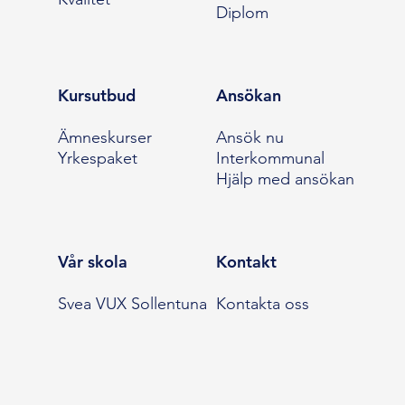
Diplom
Kursutbud
Ansökan
Ämneskurser
Ansök nu
Yrkespaket
Interkommunal
Hjälp med ansökan
Vår skola
Kontakt
Svea VUX Sollentuna
Kontakta oss