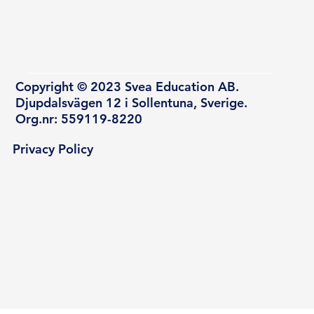
Copyright © 2023 Svea Education AB.
Djupdalsvägen 12 i Sollentuna, Sverige.
Org.nr: 559119-8220
Privacy Policy