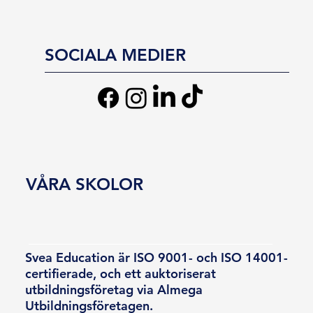
SOCIALA MEDIER
VÅRA SKOLOR
Svea Education är ISO 9001- och ISO 14001-
certifierade, och ett auktoriserat
utbildningsföretag via Almega
Utbildningsföretagen.