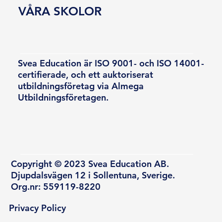
VÅRA SKOLOR
Svea Education är ISO 9001- och ISO 14001-
certifierade, och ett auktoriserat
utbildningsföretag via Almega
Utbildningsföretagen.
Copyright © 2023 Svea Education AB.
Djupdalsvägen 12 i Sollentuna, Sverige.
Org.nr: 559119-8220
Privacy Policy