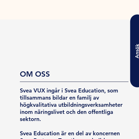
Ansö
OM OSS
Svea VUX ingår i Svea Education, som
tillsammans bildar en familj av
högkvalitativa utbildningsverksamheter
inom näringslivet och den offentliga
sektorn.
Svea Education är en del av koncernen