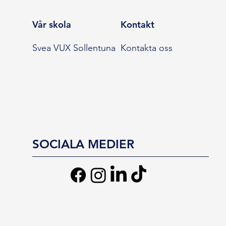
Vår skola
Kontakt
Svea VUX Sollentuna
Kontakta oss
SOCIALA MEDIER