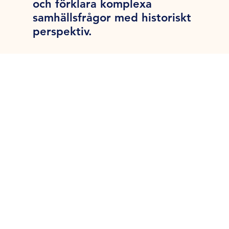
och förklara komplexa
samhällsfrågor med historiskt
perspektiv.