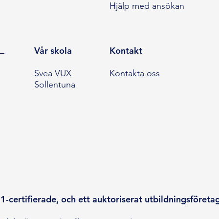
Hjälp med ansökan
Vår skola
Kontakt
Svea VUX
Kontakta oss
Sollentuna
-certifierade, och ett auktoriserat utbildningsföreta