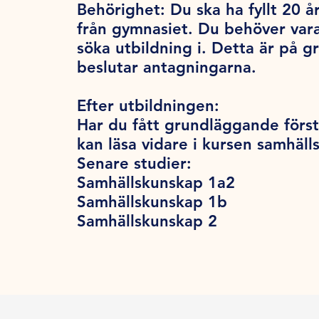
Behörighet:
Du ska ha fyllt 20 år
från gymnasiet. Du behöver var
söka utbildning i. Detta är på 
beslutar antagningarna.
Efter utbildningen:
Har du fått grundläggande först
kan läsa vidare i kursen samhäl
Senare studier:
Samhällskunskap 1a2
Samhällskunskap 1b
Samhällskunskap 2