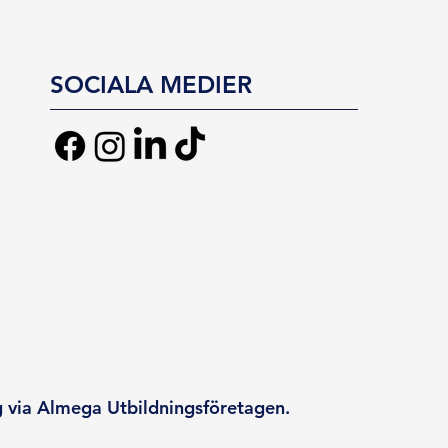
SOCIALA MEDIER
g via Almega Utbildningsföretagen.