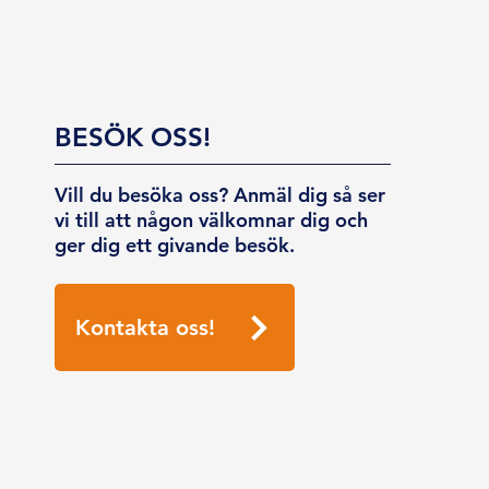
BESÖK OSS!
Vill du besöka oss? Anmäl dig så ser
vi till att någon välkomnar dig och
ger dig ett givande besök.
Kontakta oss!