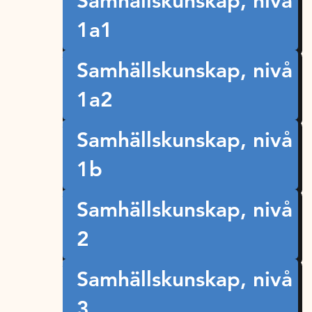
Samhällskunskap, nivå
1a1
Samhällskunskap, nivå
1a2
Samhällskunskap, nivå
1b
Samhällskunskap, nivå
2
Samhällskunskap, nivå
3