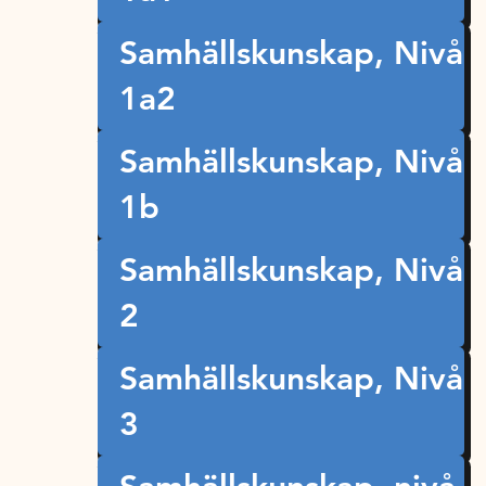
Samhällskunskap, Nivå
1a2
Samhällskunskap, Nivå
1b
Samhällskunskap, Nivå
2
Samhällskunskap, Nivå
3