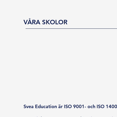
VÅRA SKOLOR
Svea Education är ISO 9001- och ISO 14001