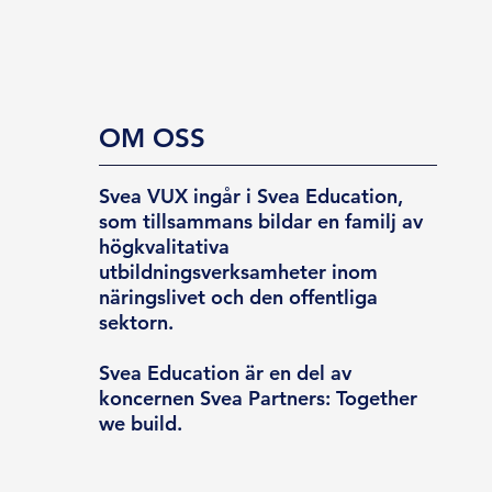
OM OSS
Svea VUX ingår i Svea Education,
som tillsammans bildar en familj av
högkvalitativa
utbildningsverksamheter inom
näringslivet och den offentliga
sektorn.
Svea Education är en del av
koncernen Svea Partners: Together
we build.