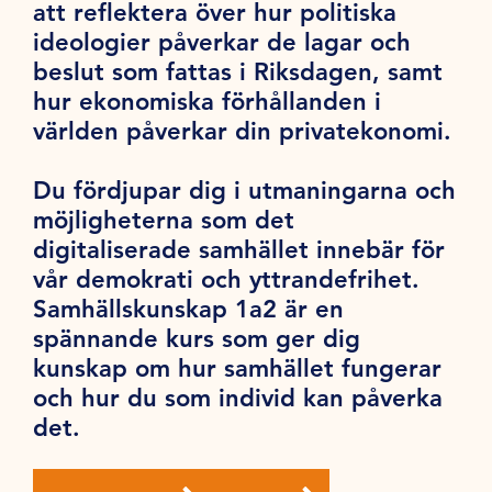
att reflektera över hur politiska
ideologier påverkar de lagar och
beslut som fattas i Riksdagen, samt
hur ekonomiska förhållanden i
världen påverkar din privatekonomi.
Du fördjupar dig i utmaningarna och
möjligheterna som det
digitaliserade samhället innebär för
vår demokrati och yttrandefrihet.
Samhällskunskap 1a2 är en
spännande kurs som ger dig
kunskap om hur samhället fungerar
och hur du som individ kan påverka
det.