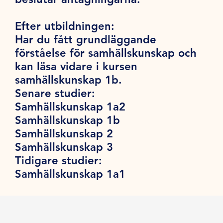
Efter utbildningen:
Har du fått grundläggande
förståelse för samhällskunskap och
kan läsa vidare i kursen
samhällskunskap 1b.
Senare studier:
Samhällskunskap 1a2
Samhällskunskap 1b
Samhällskunskap 2
Samhällskunskap 3
Tidigare studier:
Samhällskunskap 1a1