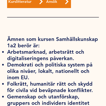
Kurslitteratur
Ansök
Ämnen som kursen Samhällskunskap
1a2 berör är:
Arbetsmarknad, arbetsrätt och
digitaliseringens påverkan.
Demokrati och politiska system på
olika nivåer, lokalt, nationellt och
inom EU.
Folkrätt, humanitär rätt och skydd
för civila vid beväpnade konflikter.
Gemenskap och utanförskap,
gruppers och individers identitet