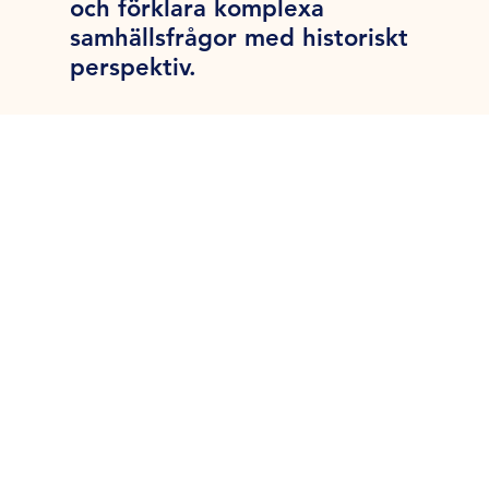
och förklara komplexa
samhällsfrågor med historiskt
perspektiv.