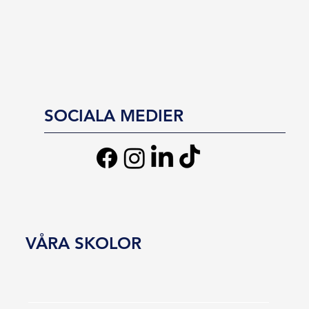
SOCIALA MEDIER
VÅRA SKOLOR