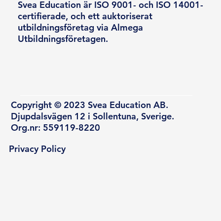
Svea Education är ISO 9001- och ISO 14001-
certifierade, och ett auktoriserat
utbildningsföretag via Almega
Utbildningsföretagen.
Copyright © 2023 Svea Education AB.
Djupdalsvägen 12 i Sollentuna, Sverige.
Org.nr: 559119-8220
Privacy Policy