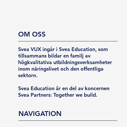
OM OSS
Svea VUX ingår i Svea Education, som
tillsammans bildar en familj av
högkvalitativa utbildningsverksamheter
inom näringslivet och den offentliga
sektorn.
Svea Education är en del av koncernen
Svea Partners: Together we build.
NAVIGATION