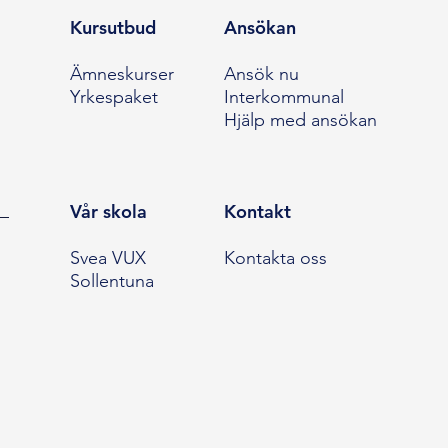
Kursutbud
Ansökan
Ämneskurser
Ansök nu
Yrkespaket
Interkommunal
Hjälp med ansökan
Vår skola
Kontakt
Svea VUX
Kontakta oss
Sollentuna