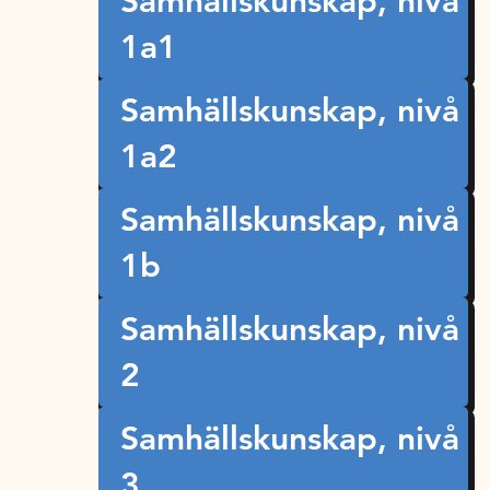
Samhällskunskap, nivå
1a1
Samhällskunskap, nivå
1a2
Samhällskunskap, nivå
1b
Samhällskunskap, nivå
2
Samhällskunskap, nivå
3