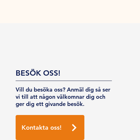
BESÖK OSS!
Vill du besöka oss? Anmäl dig så ser
vi till att någon välkomnar dig och
ger dig ett givande besök.
Kontakta oss!