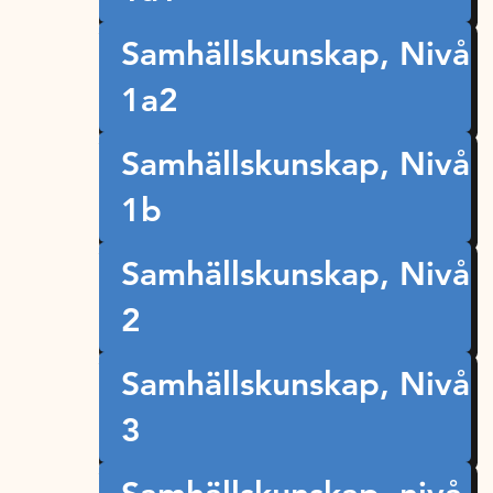
Samhällskunskap, Nivå
1a2
Samhällskunskap, Nivå
1b
Samhällskunskap, Nivå
2
Samhällskunskap, Nivå
3