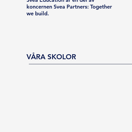
koncernen Svea Partners: Together
we build.
VÅRA SKOLOR