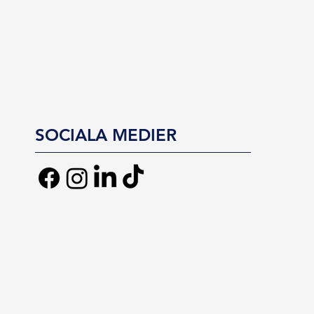
SOCIALA MEDIER