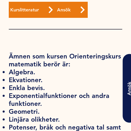
Kurslitteratur
Ansök
Ämnen som kursen Orienteringskurs
matematik berör är:
Algebra.
Ekvationer.
Ansö
Enkla bevis.
Exponentialfunktioner och andra
funktioner.
Geometri.
Linjära olikheter.
Potenser, bråk och negativa tal samt