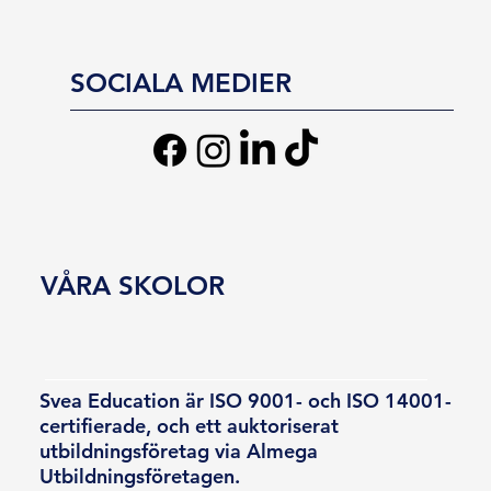
SOCIALA MEDIER
VÅRA SKOLOR
Svea Education är ISO 9001- och ISO 14001-
certifierade, och ett auktoriserat
utbildningsföretag via Almega
Utbildningsföretagen.