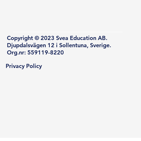
Copyright © 2023 Svea Education AB.
Djupdalsvägen 12 i Sollentuna, Sverige.
Org.nr: 559119-8220
Privacy Policy