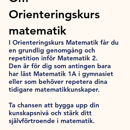
Orienteringskurs
matematik
I Orienteringskurs Matematik får du
en grundlig genomgång och
repetition inför Matematik 2.
Den är för dig som antingen bara
har läst Matematik 1A i gymnasiet
eller som behöver repetera dina
tidigare matematikkunskaper.
Ta chansen att bygga upp din
kunskapsnivå och stärk ditt
självförtroende i matematik.