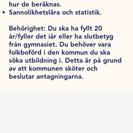
hur de beräknas.
Sannolikhetslära och statistik.
Behörighet:
Du ska ha fyllt 20
år/fyller det iår eller ha slutbetyg
från gymnasiet. Du behöver vara
folkboförd i den kommun du ska
söka utbildning i. Detta är på grund
av att kommunen sköter och
beslutar antagningarna.