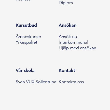
Diplom
Kursutbud
Ansökan
Ämneskurser
Ansök nu
Yrkespaket
Interkommunal
Hjälp med ansökan
Vår skola
Kontakt
Svea VUX Sollentuna
Kontakta oss