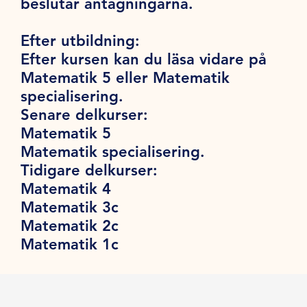
beslutar antagningarna.
Efter utbildning:
Efter kursen kan du läsa vidare på
Matematik 5 eller Matematik
specialisering.
Senare delkurser:
Matematik 5
Matematik specialisering.
Tidigare delkurser:
Matematik 4
Matematik 3c
Matematik 2c
Matematik 1c