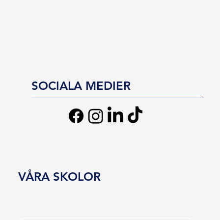
SOCIALA MEDIER
VÅRA SKOLOR