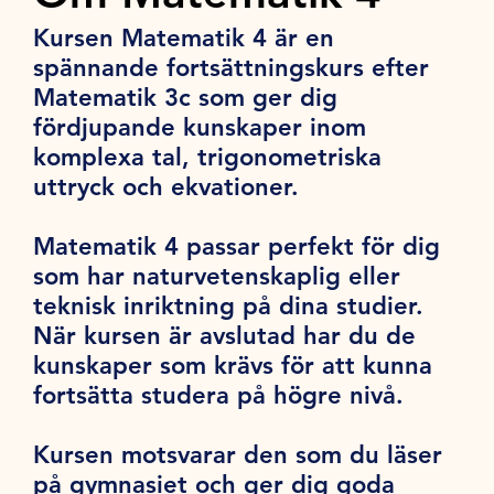
Kursen Matematik 4 är en
spännande fortsättningskurs efter
Matematik 3c som ger dig
fördjupande kunskaper inom
komplexa tal, trigonometriska
uttryck och ekvationer.
Matematik 4 passar perfekt för dig
som har naturvetenskaplig eller
teknisk inriktning på dina studier.
När kursen är avslutad har du de
kunskaper som krävs för att kunna
fortsätta studera på högre nivå.
Kursen motsvarar den som du läser
på gymnasiet och ger dig goda