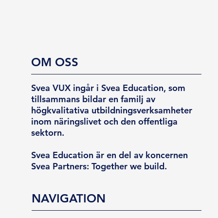
OM OSS
Svea VUX ingår i Svea Education, som
tillsammans bildar en familj av
högkvalitativa utbildningsverksamheter
inom näringslivet och den offentliga
sektorn.
Svea Education är en del av koncernen
Svea Partners: Together we build.
NAVIGATION