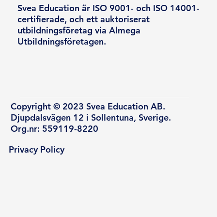
Svea Education är ISO 9001- och ISO 14001-
certifierade, och ett auktoriserat
utbildningsföretag via Almega
Utbildningsföretagen.
Copyright © 2023 Svea Education AB.
Djupdalsvägen 12 i Sollentuna, Sverige.
Org.nr: 559119-8220
Privacy Policy