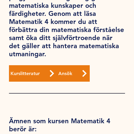
matematiska kunskaper och
färdigheter. Genom att läsa
Matematik 4 kommer du att
förbättra din matematiska förståelse
samt öka ditt självförtroende när
det gäller att hantera matematiska
utmaningar.
Kurslitteratur
Ansök
Ämnen som kursen Matematik 4
berör är: