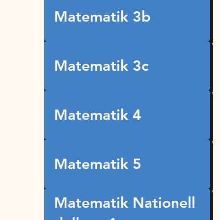
Matematik 3b
Matematik 3c
Matematik 4
Matematik 5
Matematik Nationell