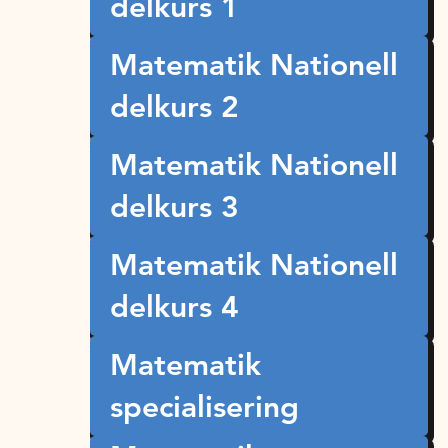
delkurs 1
Matematik Nationell
delkurs 2
Matematik Nationell
delkurs 3
Matematik Nationell
delkurs 4
Matematik
specialisering