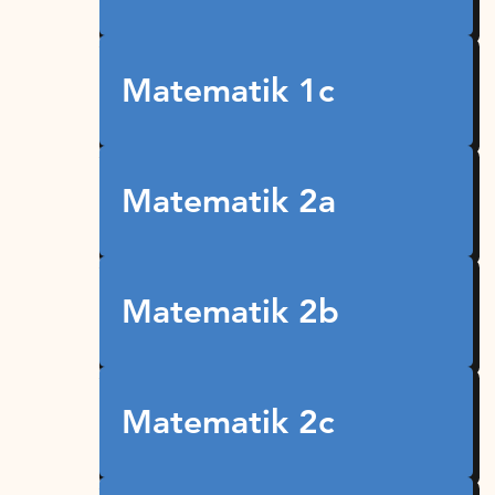
Matematik 1c
Matematik 2a
Matematik 2b
Matematik 2c