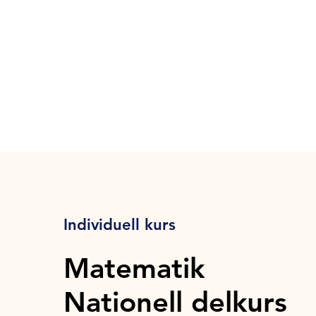
Individuell kurs
Matematik
Nationell delkurs