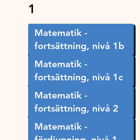
1
Matematik -
fortsättning, nivå 1b
Matematik -
fortsättning, nivå 1c
Matematik -
fortsättning, nivå 2
Matematik -
fördjupning, nivå 1