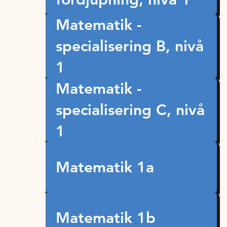
Matematik -
specialisering B, nivå
1
Matematik -
specialisering C, nivå
1
Matematik 1a
Matematik 1b