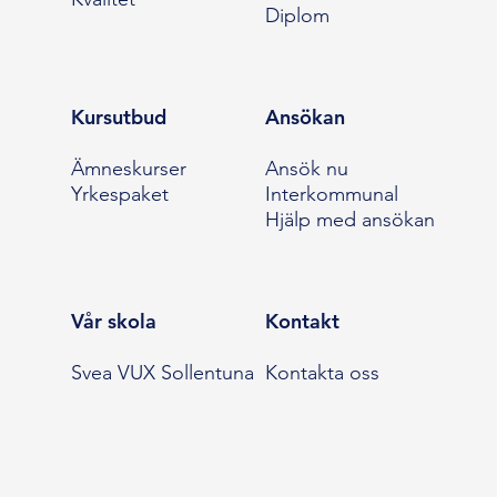
Diplom
Kursutbud
Ansökan
Ämneskurser
Ansök nu
Yrkespaket
Interkommunal
Hjälp med ansökan
Vår skola
Kontakt
Svea VUX Sollentuna
Kontakta oss