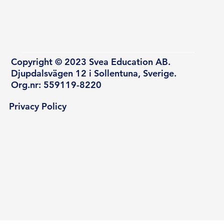
Copyright © 2023 Svea Education AB.
Djupdalsvägen 12 i Sollentuna, Sverige.
Org.nr: 559119-8220
Privacy Policy