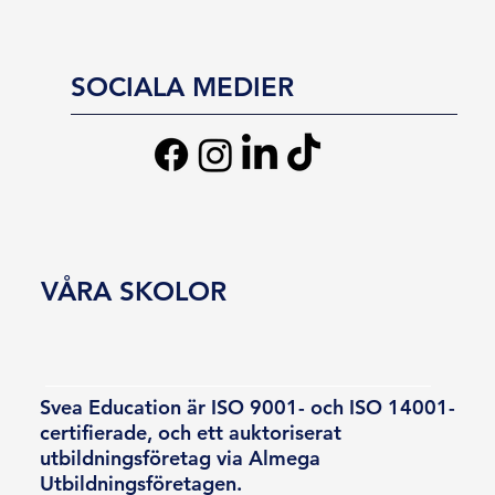
SOCIALA MEDIER
VÅRA SKOLOR
Svea Education är ISO 9001- och ISO 14001-
certifierade, och ett auktoriserat
utbildningsföretag via Almega
Utbildningsföretagen.