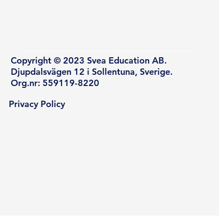
Copyright © 2023 Svea Education AB.
Djupdalsvägen 12 i Sollentuna, Sverige.
Org.nr: 559119-8220
Privacy Policy