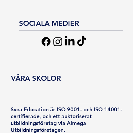
SOCIALA MEDIER
VÅRA SKOLOR
Svea Education är ISO 9001- och ISO 14001-
certifierade, och ett auktoriserat
utbildningsföretag via Almega
Utbildningsföretagen.