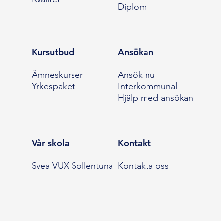
Diplom
Kursutbud
Ansökan
Ämneskurser
Ansök nu
Yrkespaket
Interkommunal
Hjälp med ansökan
Vår skola
Kontakt
Svea VUX Sollentuna
Kontakta oss