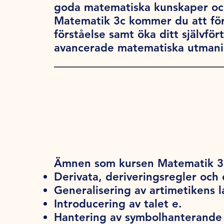
goda matematiska kunskaper och
Matematik 3c kommer du att för
förståelse samt öka ditt självfö
avancerade matematiska utmani
Ämnen som kursen Matematik 3c
Derivata, deriveringsregler oc
Generalisering av artimetikens 
Introducering av talet e.
Hantering av symbolhanterande 