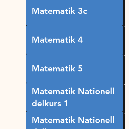
Matematik 3c
Matematik 4
Matematik 5
Matematik Nationell
delkurs 1
Matematik Nationell