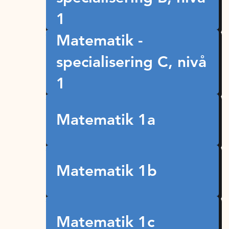
1
Matematik -
specialisering C, nivå
1
Matematik 1a
Matematik 1b
Matematik 1c