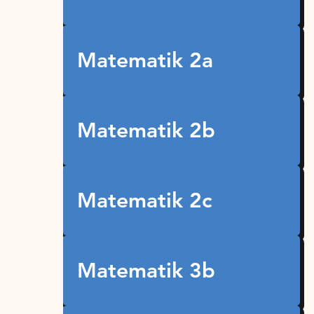
Matematik 2a
Matematik 2b
Matematik 2c
Matematik 3b