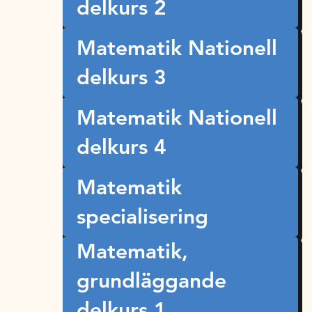
delkurs 2
Matematik Nationell
delkurs 3
Matematik Nationell
delkurs 4
Matematik
specialisering
Matematik,
grundläggande
delkurs 1