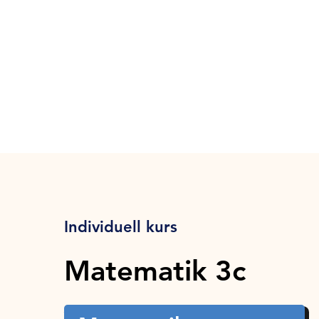
Individuell kurs
Matematik 3c