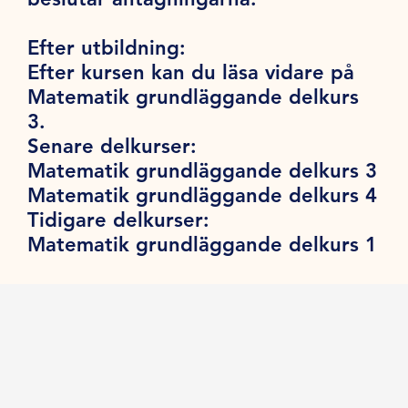
Efter utbildning:
Efter kursen kan du läsa vidare på
Matematik grundläggande delkurs
3.
Senare delkurser:
Matematik grundläggande delkurs 3
Matematik grundläggande delkurs 4
Tidigare delkurser:
Matematik grundläggande delkurs 1