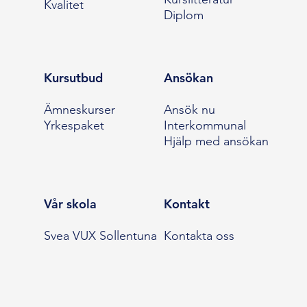
Kvalitet
Diplom
Kursutbud
Ansökan
Ämneskurser
Ansök nu
Yrkespaket
Interkommunal
Hjälp med ansökan
Vår skola
Kontakt
Svea VUX Sollentuna
Kontakta oss