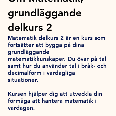
grundläggande
delkurs 2
Matematik delkurs 2 är en kurs som
fortsätter att bygga på dina
grundläggande
matematikkunskaper. Du övar på tal
samt hur du använder tal i bråk- och
decimalform i vardagliga
situationer.
Kursen hjälper dig att utveckla din
förmåga att hantera matematik i
vardagen.