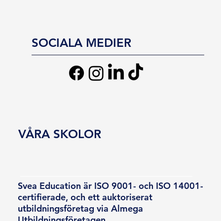
SOCIALA MEDIER
VÅRA SKOLOR
Svea Education är ISO 9001- och ISO 14001-
certifierade, och ett auktoriserat
utbildningsföretag via Almega
Utbildningsföretagen.