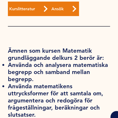
Kurslitteratur
Ansök
Ämnen som kursen Matematik
grundläggande delkurs 2 berör är:
Använda och analysera matematiska
begrepp och samband mellan
begrepp.
Använda matematikens
uttrycksformer för att samtala om,
argumentera och redogöra för
frågeställningar, beräkningar och
slutsatser.