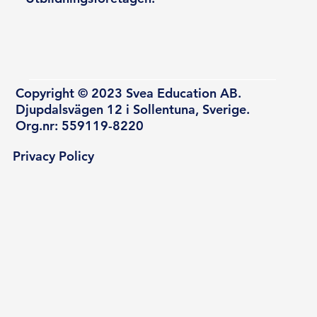
Copyright © 2023 Svea Education AB.
Djupdalsvägen 12 i Sollentuna, Sverige.
Org.nr: 559119-8220
Privacy Policy