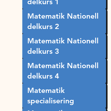
delkurs 1
Matematik Nationell
delkurs 2
Matematik Nationell
delkurs 3
Matematik Nationell
delkurs 4
Matematik
specialisering