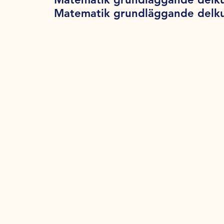
Matematik grundläggande delku