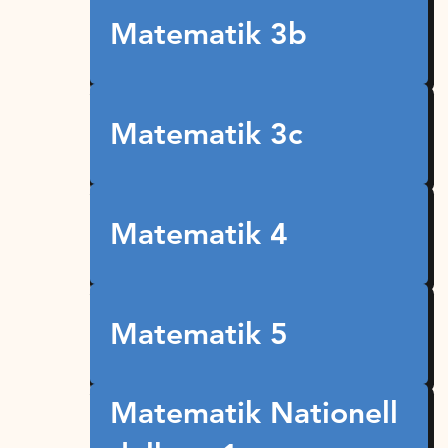
Matematik 3b
Matematik 3c
Matematik 4
Matematik 5
Matematik Nationell