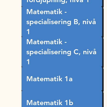
Matematik -
specialisering B, nivå
1
Matematik -
specialisering C, nivå
1
Matematik 1a
Matematik 1b