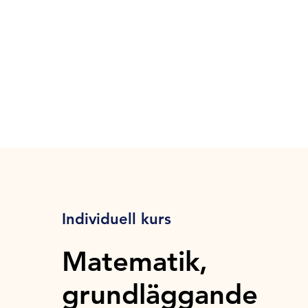
Individuell kurs
Matematik,
grundläggande