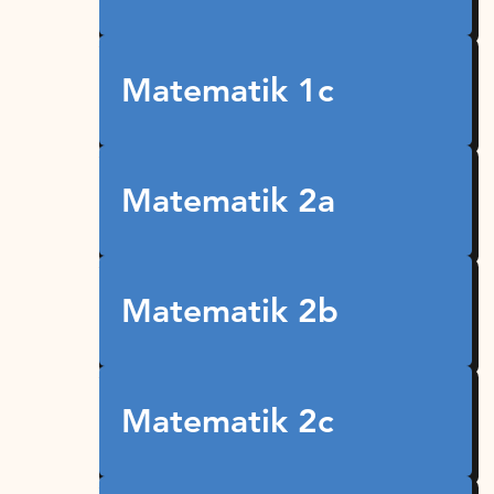
Matematik 1c
Matematik 2a
Matematik 2b
Matematik 2c