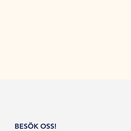
BESÖK OSS!