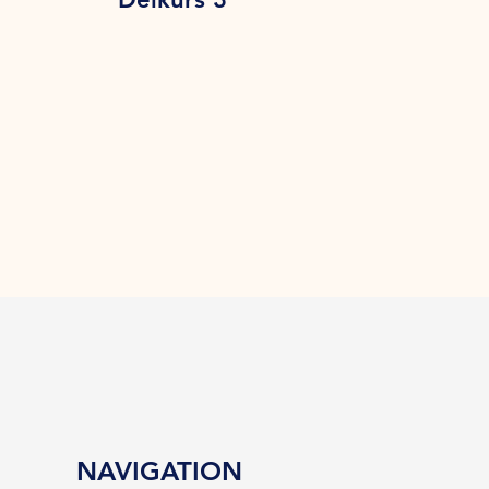
NAVIGATION