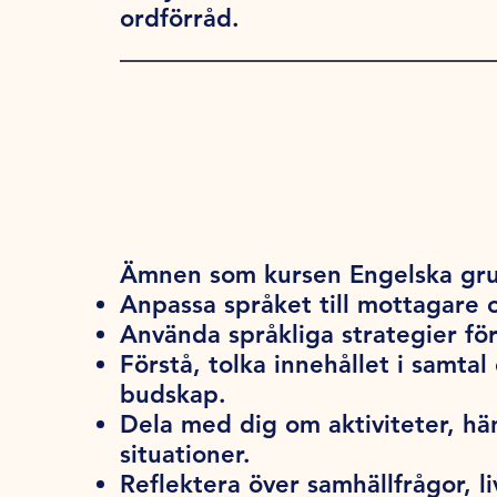
ordförråd.
Ämnen som kursen Engelska gru
Anpassa språket till mottagare o
Använda språkliga strategier för
Förstå, tolka innehållet i samtal
budskap.
Dela med dig om aktiviteter, hän
situationer.
Reflektera över samhällfrågor, liv