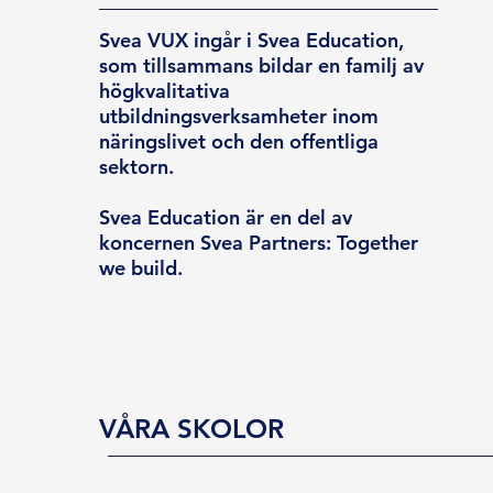
Svea VUX ingår i Svea Education,
som tillsammans bildar en familj av
högkvalitativa
utbildningsverksamheter inom
näringslivet och den offentliga
sektorn.
Svea Education är en del av
koncernen Svea Partners: Together
we build.
VÅRA SKOLOR