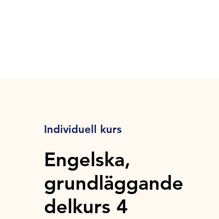
Individuell kurs
Engelska,
grundläggande
delkurs 4