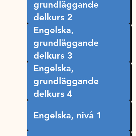
grundläggande
delkurs 2
Engelska,
grundläggande
delkurs 3
Engelska,
grundläggande
delkurs 4
Engelska, nivå 1