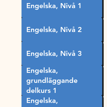
Engelska, Nivå 1
Engelska, Nivå 2
Engelska, Nivå 3
Engelska,
grundläggande
delkurs 1
Engelska,