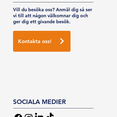
Vill du besöka oss? Anmäl dig så ser
vi till att någon välkomnar dig och
ger dig ett givande besök.
Kontakta oss!
SOCIALA MEDIER