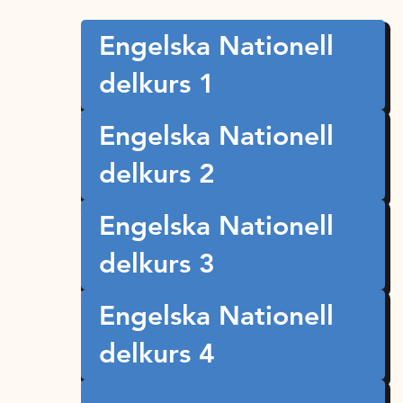
Engelska Nationell
delkurs 1
Engelska Nationell
delkurs 2
Engelska Nationell
delkurs 3
Engelska Nationell
delkurs 4