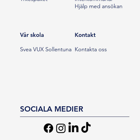
Hjälp med ansökan
Vår skola
Kontakt
Svea VUX Sollentuna
Kontakta oss
SOCIALA MEDIER