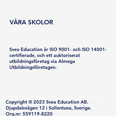
VÅRA SKOLOR
Svea Education är ISO 9001- och ISO 14001-
certifierade, och ett auktoriserat
utbildningsföretag via Almega
Utbildningsföretagen.
Copyright © 2023 Svea Education AB.
Djupdalsvägen 12 i Sollentuna, Sverige.
Org.nr: 559119-8220