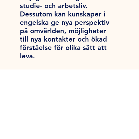
studie- och arbetsliv.
Dessutom kan kunskaper i
engelska ge nya perspektiv
på omvärlden, möjligheter
till nya kontakter och ökad
förståelse för olika sätt att
leva.