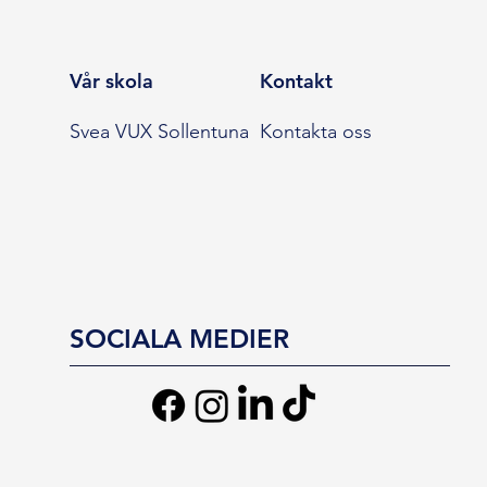
Vår skola
Kontakt
Svea VUX Sollentuna
Kontakta oss
SOCIALA MEDIER