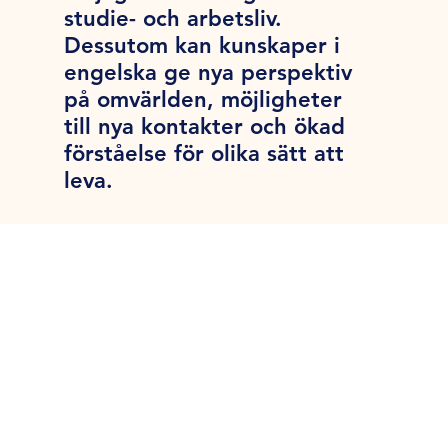
studie- och arbetsliv.
Dessutom kan kunskaper i
engelska ge nya perspektiv
på omvärlden, möjligheter
till nya kontakter och ökad
förståelse för olika sätt att
leva.