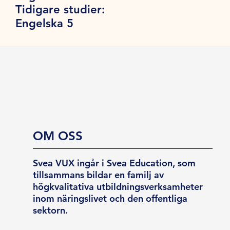
Tidigare studier:
Engelska 5
OM OSS
Svea VUX ingår i Svea Education, som
tillsammans bildar en familj av
högkvalitativa utbildningsverksamheter
inom näringslivet och den offentliga
sektorn.