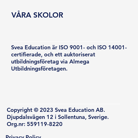
VÅRA SKOLOR
Svea Education är ISO 9001- och ISO 14001-
certifierade, och ett auktoriserat
utbildningsföretag via Almega
Utbildningsföretagen.
Copyright © 2023 Svea Education AB.
Djupdalsvägen 12 i Sollentuna, Sverige.
Org.nr: 559119-8220
Privacy Policy