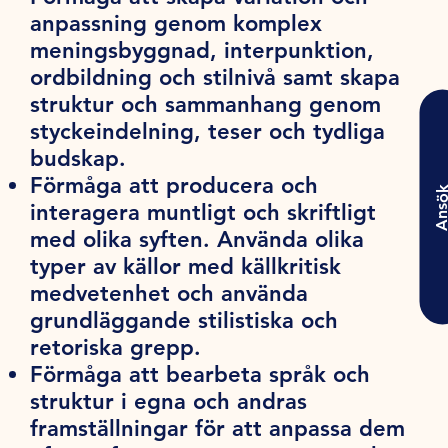
anpassning genom komplex
meningsbyggnad, interpunktion,
ordbildning och stilnivå samt skapa
struktur och sammanhang genom
styckeindelning, teser och tydliga
budskap.
Förmåga att producera och
Ansö
interagera muntligt och skriftligt
med olika syften. Använda olika
typer av källor med källkritisk
medvetenhet och använda
grundläggande stilistiska och
retoriska grepp.
Förmåga att bearbeta språk och
struktur i egna och andras
framställningar för att anpassa dem