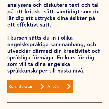
analysera och diskutera text och tal
på ett kritiskt sätt samtidigt som du
lär dig att uttrycka dina åsikter på
ett effektivt sätt.
I kursen sätts du in i olika
engelskspråkiga sammanhang, och
utvecklar därmed din kreativitet och
språkliga förmåga. En kurs för dig
som vill ta dina engelska
språkkunskaper till nästa nivå.
Kurslitteratur
Ansök