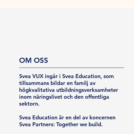
OM OSS
Svea VUX ingår i Svea Education, som
tillsammans bildar en familj av
högkvalitativa utbildningsverksamheter
inom näringslivet och den offentliga
sektorn.
Svea Education är en del av koncernen
Svea Partners: Together we build.