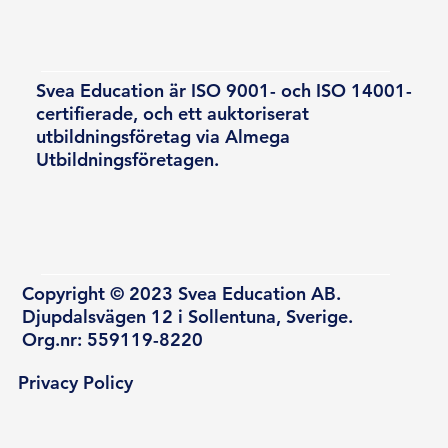
Svea Education är ISO 9001- och ISO 14001-
certifierade, och ett auktoriserat
utbildningsföretag via Almega
Utbildningsföretagen.
Copyright © 2023 Svea Education AB.
Djupdalsvägen 12 i Sollentuna, Sverige.
Org.nr: 559119-8220
Privacy Policy