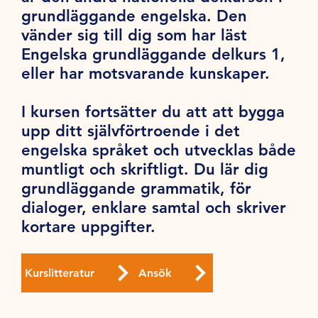
grundläggande engelska. Den
vänder sig till dig som har läst
Engelska grundläggande delkurs 1,
eller har motsvarande kunskaper.
I kursen fortsätter du att att bygga
upp ditt självförtroende i det
engelska språket och utvecklas både
muntligt och skriftligt. Du lär dig
grundläggande grammatik, för
dialoger, enklare samtal och skriver
kortare uppgifter.
Kurslitteratur
Ansök