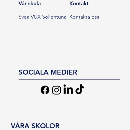
Vår skola
Kontakt
Svea VUX Sollentuna
Kontakta oss
SOCIALA MEDIER
VÅRA SKOLOR