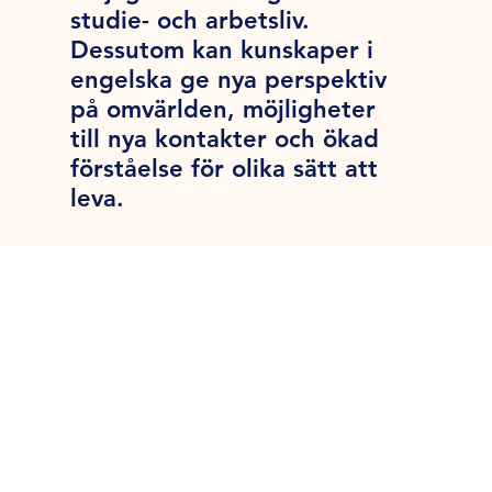
studie- och arbetsliv.
Dessutom kan kunskaper i
engelska ge nya perspektiv
på omvärlden, möjligheter
till nya kontakter och ökad
förståelse för olika sätt att
leva.