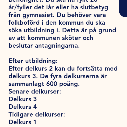
år/fyller det iår eller ha slutbetyg
från gymnasiet. Du behöver vara
folkboförd i den kommun du ska
söka utbildning i. Detta är på grund
av att kommunen sköter och
beslutar antagningarna.
Efter utbildning:
Efter delkurs 2 kan du fortsätta med
delkurs 3. De fyra delkurserna är
sammanlagt 600 poäng.
Senare delkurser:
Delkurs 3
Delkurs 4
Tidigare delkurser:
Delkurs 1