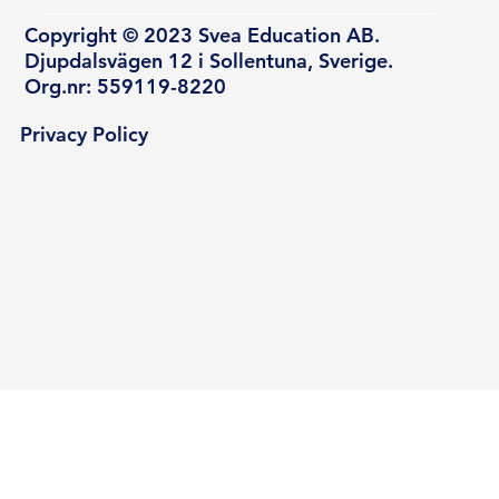
Copyright © 2023 Svea Education AB.
Djupdalsvägen 12 i Sollentuna, Sverige.
Org.nr: 559119-8220
Privacy Policy