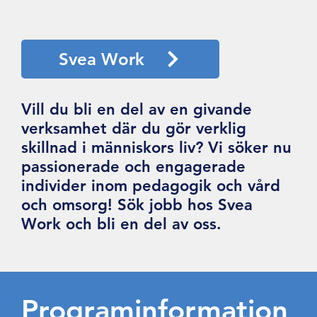
Svea Work
Vill du bli en del av en givande
verksamhet där du gör verklig
skillnad i människors liv? Vi söker nu
passionerade och engagerade
individer inom pedagogik och vård
och omsorg! Sök jobb hos Svea
Work och bli en del av oss.
Programinformation