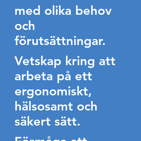
med olika behov
och
förutsättningar.
Vetskap kring att
arbeta på ett
ergonomiskt,
hälsosamt och
säkert sätt.