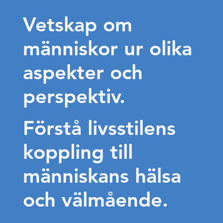
Vetskap om
människor ur olika
aspekter och
perspektiv.
Förstå livsstilens
koppling till
människans hälsa
och välmående.