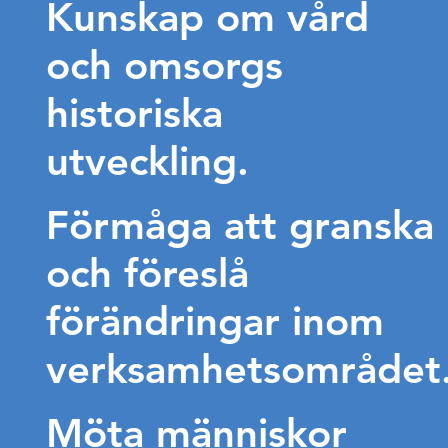
Kunskap om vård
och omsorgs
historiska
utveckling.
Förmåga att granska
och föreslå
förändringar inom
verksamhetsområdet
Möta människor