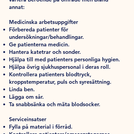
annat:
Medicinska arbetsuppgifter
Förbereda patienter för
undersökningar/behandlingar.
Ge patienterna medicin.
Hantera katetrar och sonder.
Hjälpa till med patienters personliga hygien.
Hjälpa övrig sjukhuspersonal i deras roll.
Kontrollera patienters blodtryck,
kroppstemperatur, puls och syresättning.
Linda ben.
Lägga om sår.
Ta snabbsänka och mäta blodsocker.
Serviceinsatser
Fylla på material i förråd.