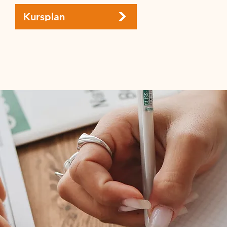
Kursplan