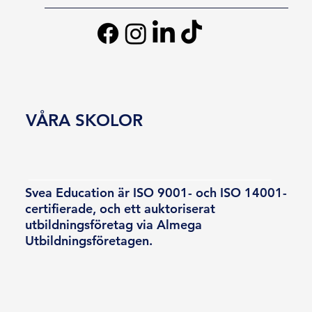
VÅRA SKOLOR
Svea Education är ISO 9001- och ISO 14001-
certifierade, och ett auktoriserat
utbildningsföretag via Almega
Utbildningsföretagen.