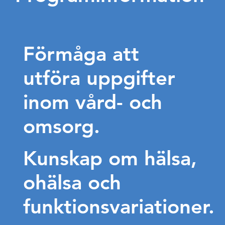
Förmåga att
utföra uppgifter
inom vård- och
omsorg.
Kunskap om hälsa,
ohälsa och
funktionsvariationer.