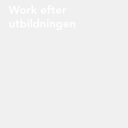
Work efter
utbildningen