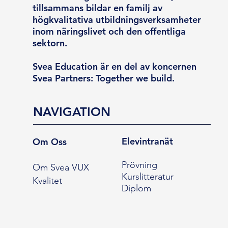
tillsammans bildar en familj av
högkvalitativa utbildningsverksamheter
inom näringslivet och den offentliga
sektorn.
Svea Education är en del av koncernen
Svea Partners: Together we build.
NAVIGATION
Elevintranät
Om Oss
Prövning
Om Svea VUX
Kurslitteratur
Kvalitet
Diplom