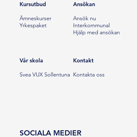
Kursutbud
Ansökan
Ämneskurser
Ansök nu
Yrkespaket
Interkommunal
Hjälp med ansökan
Vår skola
Kontakt
Svea VUX Sollentuna
Kontakta oss
SOCIALA MEDIER