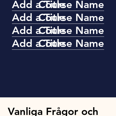
Add a Title
Course Name
Add a Title
Course Name
Add a Title
Course Name
Add a Title
Course Name
Vanliga Frågor och