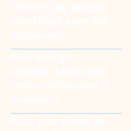
Hinner jag arbeta
samtidigt som jag
studerar?
Hur många
arbetar idag som
undersköterskor i
Sverige?
Hur stor chans är