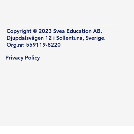
Copyright © 2023 Svea Education AB.
Djupdalsvägen 12 i Sollentuna, Sverige.
Org.nr: 559119-8220
Privacy Policy