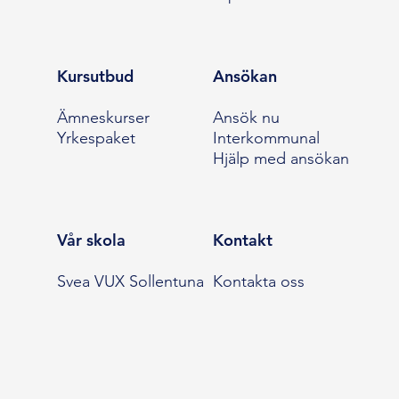
Kursutbud
Ansökan
Ämneskurser
Ansök nu
Yrkespaket
Interkommunal
Hjälp med ansökan
Vår skola
Kontakt
Svea VUX Sollentuna
Kontakta oss