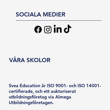
SOCIALA MEDIER
VÅRA SKOLOR
Svea Education är ISO 9001- och ISO 14001-
certifierade, och ett auktoriserat
utbildningsföretag via Almega
Utbildningsföretagen.