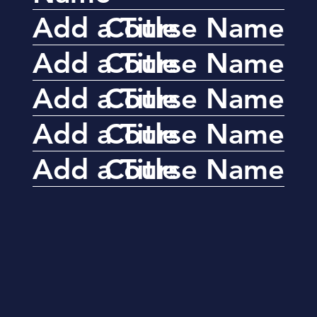
Add a Title
Course Name
Add a Title
Course Name
Add a Title
Course Name
Add a Title
Course Name
Add a Title
Course Name