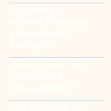
Hur många
arbetar idag som
elevassister i
Sverige?
Vad är lönen för
en utbildad
elevassistent?
Vad gör man som