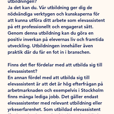
utbildningen?
Ja det kan du. Vår utbildning ger dig de
nödvändiga verktygen och kunskaperna för
att kunna utföra ditt arbete som elevassistent
på ett professionellt och engagerat sätt.
Genom denna utbildning kan du göra en
positiv inverkan på elevernas liv och framtida
utveckling. Utbildningen innehåller även
praktik där du får en fot in i branschen.
Finns det fler fördelar med att utbilda sig till
elevassistent?
En annan fördel med att utbilda sig till
elevassistent är att det är hög efterfrågan på
arbetmarknaden och exempelvis i Stockholm
finns många lediga jobb. Det gäller endast
elevassistenter med relevant utbildning eller
yrkeserfarenhet. Som utbildad elevassistent