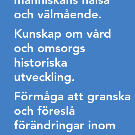
och välmående.
Kunskap om vård
och omsorgs
historiska
utveckling.
Förmåga att granska
och föreslå
förändringar inom