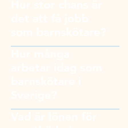
Hur stor chans är
det att få jobb
som barnskötare?
Hur många
arbetar idag som
barnskötare i
Sverige?
Vad är lönen för