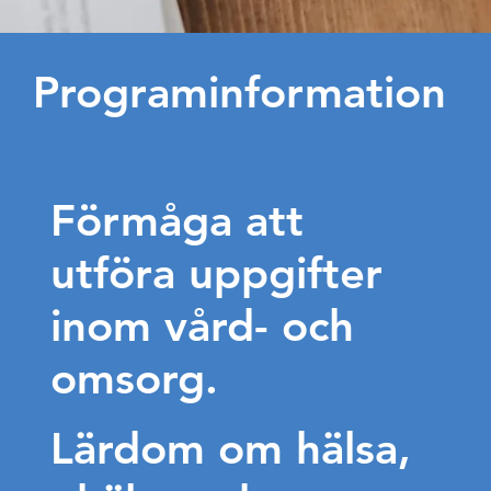
Programinformation
Förmåga att
utföra uppgifter
inom vård- och
omsorg.
Lärdom om hälsa,