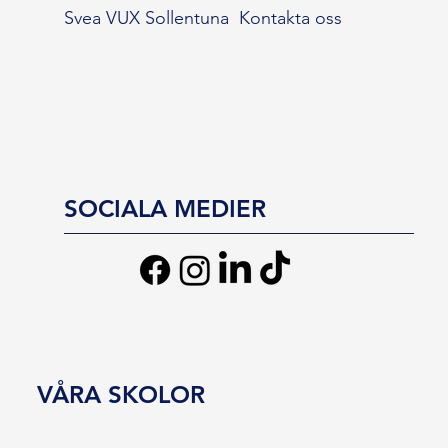
Svea VUX Sollentuna
Kontakta oss
SOCIALA MEDIER
VÅRA SKOLOR