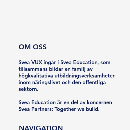
OM OSS
Svea VUX ingår i Svea Education, som
tillsammans bildar en familj av
högkvalitativa utbildningsverksamheter
inom näringslivet och den offentliga
sektorn.
Svea Education är en del av koncernen
Svea Partners: Together we build.
NAVIGATION