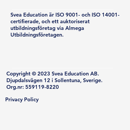
Svea Education är ISO 9001- och ISO 14001-
certifierade, och ett auktoriserat
utbildningsföretag via Almega
Utbildningsföretagen.
Copyright © 2023 Svea Education AB.
Djupdalsvägen 12 i Sollentuna, Sverige.
Org.nr: 559119-8220
Privacy Policy